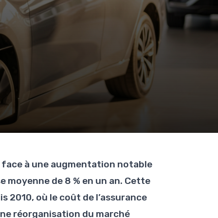
t face à une augmentation notable
se moyenne de 8 % en un an. Cette
 2010, où le coût de l’assurance
une réorganisation du marché