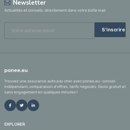
Newsletter
Actualités et conseils, directement dans votre boîte mail.
S'inscrire
ponee.eu
Trouvez une assurance auto pas cher avec ponee.eu : conseil
indépendant, comparaison d'offres, tarifs négociés. Devis gratuit et
sans engagement en quelques minutes !
EXPLORER