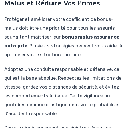
Malus et Réduire Vos Primes
Protéger et améliorer votre coefficient de bonus-
malus doit être une priorité pour tous les assurés
souhaitant maîtriser leur
bonus malus assurance
auto prix
. Plusieurs stratégies peuvent vous aider à
optimiser votre situation tarifaire.
Adoptez une conduite responsable et défensive, ce
qui est la base absolue. Respectez les limitations de
vitesse, gardez vos distances de sécurité, et évitez
les comportements à risque. Cette vigilance au
quotidien diminue drastiquement votre probabilité
d'accident responsable.
Déclarez judicieusement vos sinistres. Avant de