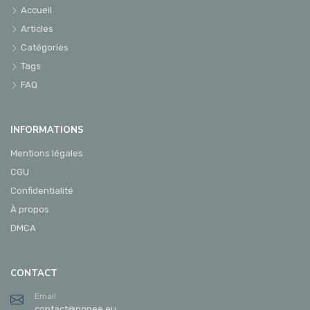
Accueil
Articles
Catégories
Tags
FAQ
INFORMATIONS
Mentions légales
CGU
Confidentialité
À propos
DMCA
CONTACT
Email
contact@ponee.eu