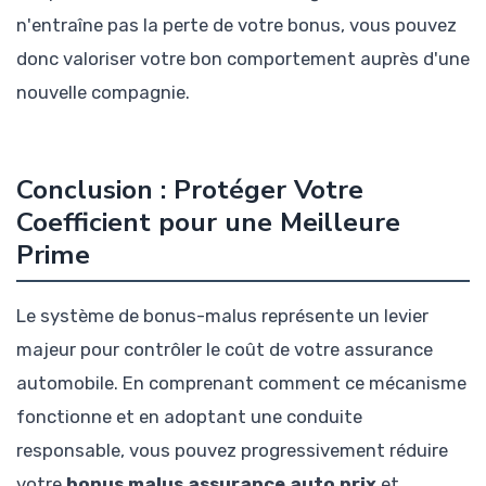
n'entraîne pas la perte de votre bonus, vous pouvez
donc valoriser votre bon comportement auprès d'une
nouvelle compagnie.
Conclusion : Protéger Votre
Coefficient pour une Meilleure
Prime
Le système de bonus-malus représente un levier
majeur pour contrôler le coût de votre assurance
automobile. En comprenant comment ce mécanisme
fonctionne et en adoptant une conduite
responsable, vous pouvez progressivement réduire
votre
bonus malus assurance auto prix
et