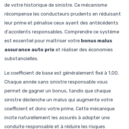
de votre historique de sinistre. Ce mécanisme
récompense les conducteurs prudents en réduisant
leur prime et pénalise ceux ayant des antécédents
d'accidents responsables. Comprendre ce système
est essentiel pour maîtriser votre
bonus malus
assurance auto prix
et réaliser des économies
substancielles.
Le coefficient de base est généralement fixé à 1,00.
Chaque année sans sinistre responsable vous
permet de gagner un bonus, tandis que chaque
sinistre déclenche un malus qui augmente votre
coefficient et donc votre prime. Cette mécanique
incite naturellement les assurés à adopter une
conduite responsable et à réduire les risques