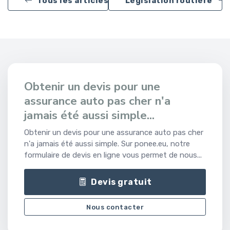
Tous les articles
Législation routière
Obtenir un devis pour une
assurance auto pas cher n'a
jamais été aussi simple...
Obtenir un devis pour une assurance auto pas cher
n'a jamais été aussi simple. Sur ponee.eu, notre
formulaire de devis en ligne vous permet de nous...
Devis gratuit
Nous contacter