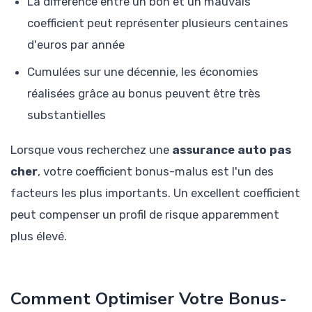
La différence entre un bon et un mauvais
coefficient peut représenter plusieurs centaines
d'euros par année
Cumulées sur une décennie, les économies
réalisées grâce au bonus peuvent être très
substantielles
Lorsque vous recherchez une
assurance auto pas
cher
, votre coefficient bonus-malus est l'un des
facteurs les plus importants. Un excellent coefficient
peut compenser un profil de risque apparemment
plus élevé.
Comment Optimiser Votre Bonus-