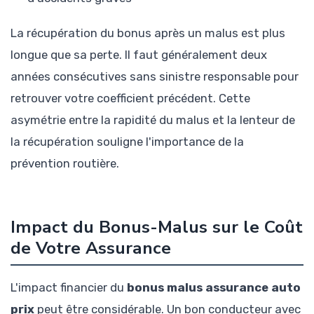
La récupération du bonus après un malus est plus
longue que sa perte. Il faut généralement deux
années consécutives sans sinistre responsable pour
retrouver votre coefficient précédent. Cette
asymétrie entre la rapidité du malus et la lenteur de
la récupération souligne l'importance de la
prévention routière.
Impact du Bonus-Malus sur le Coût
de Votre Assurance
L'impact financier du
bonus malus assurance auto
prix
peut être considérable. Un bon conducteur avec