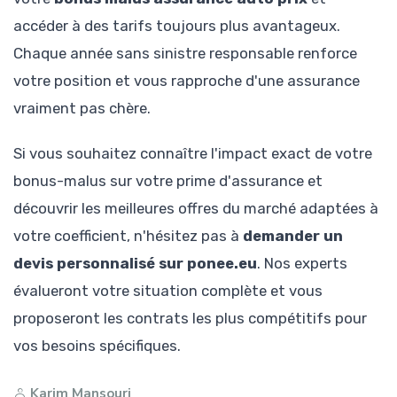
accéder à des tarifs toujours plus avantageux.
Chaque année sans sinistre responsable renforce
votre position et vous rapproche d'une assurance
vraiment pas chère.
Si vous souhaitez connaître l'impact exact de votre
bonus-malus sur votre prime d'assurance et
découvrir les meilleures offres du marché adaptées à
votre coefficient, n'hésitez pas à
demander un
devis personnalisé sur ponee.eu
. Nos experts
évalueront votre situation complète et vous
proposeront les contrats les plus compétitifs pour
vos besoins spécifiques.
Karim Mansouri