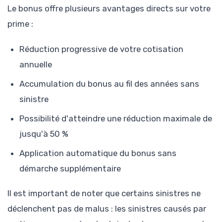
Le bonus offre plusieurs avantages directs sur votre
prime :
Réduction progressive de votre cotisation
annuelle
Accumulation du bonus au fil des années sans
sinistre
Possibilité d'atteindre une réduction maximale de
jusqu'à 50 %
Application automatique du bonus sans
démarche supplémentaire
Il est important de noter que certains sinistres ne
déclenchent pas de malus : les sinistres causés par