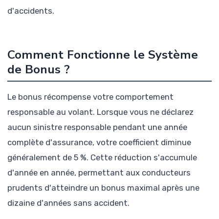
d'accidents.
Comment Fonctionne le Système
de Bonus ?
Le bonus récompense votre comportement
responsable au volant. Lorsque vous ne déclarez
aucun sinistre responsable pendant une année
complète d'assurance, votre coefficient diminue
généralement de 5 %. Cette réduction s'accumule
d'année en année, permettant aux conducteurs
prudents d'atteindre un bonus maximal après une
dizaine d'années sans accident.