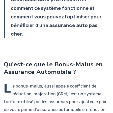
comment ce système fonctionne et
comment vous pouvez l'optimiser pour
bénéficier d'une
assurance auto pas
cher
.
Qu'est-ce que le Bonus-Malus en
Assurance Automobile ?
L
e bonus-malus, aussi appelé coefficient de
réduction-majoration (CRM), est un système
tarifaire utilisé par les assureurs pour ajuster le prix
de votre prime d'assurance automobile en fonction