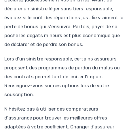
déclarer un sinistre léger sans tiers responsable,
évaluez si le coût des réparations justifie vraiment la
perte de bonus qui s'ensuivra. Parfois, payer de sa
poche les dégâts mineurs est plus économique que
de déclarer et de perdre son bonus.
Lors d'un sinistre responsable, certains assureurs
proposent des programmes de pardon du malus ou
des contrats permettant de limiter l'impact.
Renseignez-vous sur ces options lors de votre
souscription.
N'hésitez pas à utiliser des comparateurs
d'assurance pour trouver les meilleures offres
adaptées à votre coefficient. Changer d'assureur