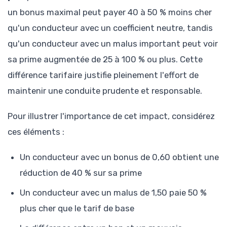
un bonus maximal peut payer 40 à 50 % moins cher
qu'un conducteur avec un coefficient neutre, tandis
qu'un conducteur avec un malus important peut voir
sa prime augmentée de 25 à 100 % ou plus. Cette
différence tarifaire justifie pleinement l'effort de
maintenir une conduite prudente et responsable.
Pour illustrer l'importance de cet impact, considérez
ces éléments :
Un conducteur avec un bonus de 0,60 obtient une
réduction de 40 % sur sa prime
Un conducteur avec un malus de 1,50 paie 50 %
plus cher que le tarif de base