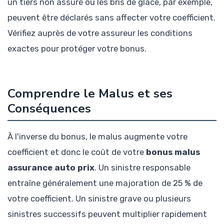
un tiers non assuré ou les bris de glace, par exemple,
peuvent être déclarés sans affecter votre coefficient.
Vérifiez auprès de votre assureur les conditions
exactes pour protéger votre bonus.
Comprendre le Malus et ses
Conséquences
À l'inverse du bonus, le malus augmente votre
coefficient et donc le coût de votre
bonus malus
assurance auto prix
. Un sinistre responsable
entraîne généralement une majoration de 25 % de
votre coefficient. Un sinistre grave ou plusieurs
sinistres successifs peuvent multiplier rapidement