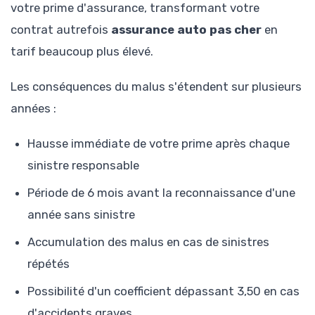
votre prime d'assurance, transformant votre
contrat autrefois
assurance auto pas cher
en
tarif beaucoup plus élevé.
Les conséquences du malus s'étendent sur plusieurs
années :
Hausse immédiate de votre prime après chaque
sinistre responsable
Période de 6 mois avant la reconnaissance d'une
année sans sinistre
Accumulation des malus en cas de sinistres
répétés
Possibilité d'un coefficient dépassant 3,50 en cas
d'accidents graves