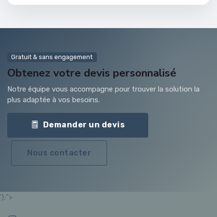
Gratuit & sans engagement
Obtenez votre devis personnalisé
Notre équipe vous accompagne pour trouver la solution la
plus adaptée à vos besoins.
Demander un devis
Nous contacter
');">