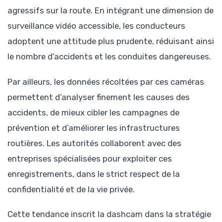
agressifs sur la route. En intégrant une dimension de
surveillance vidéo accessible, les conducteurs
adoptent une attitude plus prudente, réduisant ainsi
le nombre d’accidents et les conduites dangereuses.
Par ailleurs, les données récoltées par ces caméras
permettent d’analyser finement les causes des
accidents, de mieux cibler les campagnes de
prévention et d’améliorer les infrastructures
routières. Les autorités collaborent avec des
entreprises spécialisées pour exploiter ces
enregistrements, dans le strict respect de la
confidentialité et de la vie privée.
Cette tendance inscrit la dashcam dans la stratégie