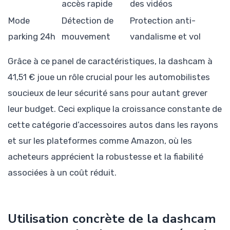
accès rapide
des vidéos
Mode
Détection de
Protection anti-
parking 24h
mouvement
vandalisme et vol
Grâce à ce panel de caractéristiques, la dashcam à
41,51 € joue un rôle crucial pour les automobilistes
soucieux de leur sécurité sans pour autant grever
leur budget. Ceci explique la croissance constante de
cette catégorie d’accessoires autos dans les rayons
et sur les plateformes comme Amazon, où les
acheteurs apprécient la robustesse et la fiabilité
associées à un coût réduit.
Utilisation concrète de la dashcam