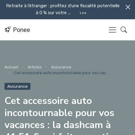
Retraite à l’étranger : profitez d’une fiscalité potentielle
à 0 % sur votre ...
Lire
Ponee
Accueil
Articles
Assurance
Cet accessoire auto incontournable pour vos vac...
Assurance
Cet accessoire auto
incontournable pour vos
vacances : la dashcam à