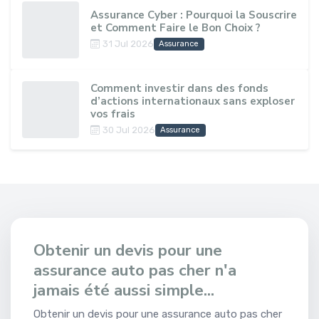
Assurance Cyber : Pourquoi la Souscrire
et Comment Faire le Bon Choix ?
31 Jul 2026
Assurance
Comment investir dans des fonds
d’actions internationaux sans exploser
vos frais
30 Jul 2026
Assurance
Obtenir un devis pour une
assurance auto pas cher n'a
jamais été aussi simple...
Obtenir un devis pour une assurance auto pas cher