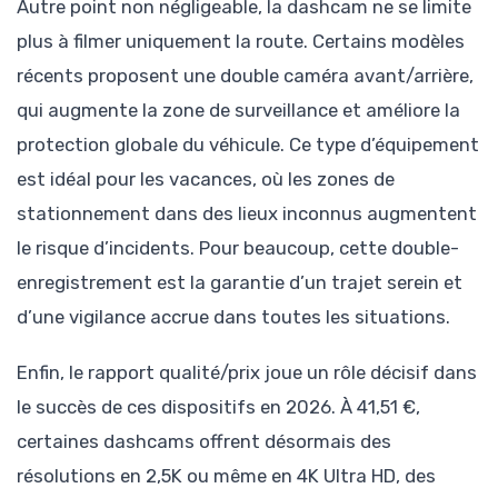
Autre point non négligeable, la dashcam ne se limite
plus à filmer uniquement la route. Certains modèles
récents proposent une double caméra avant/arrière,
qui augmente la zone de surveillance et améliore la
protection globale du véhicule. Ce type d’équipement
est idéal pour les vacances, où les zones de
stationnement dans des lieux inconnus augmentent
le risque d’incidents. Pour beaucoup, cette double-
enregistrement est la garantie d’un trajet serein et
d’une vigilance accrue dans toutes les situations.
Enfin, le rapport qualité/prix joue un rôle décisif dans
le succès de ces dispositifs en 2026. À 41,51 €,
certaines dashcams offrent désormais des
résolutions en 2,5K ou même en 4K Ultra HD, des