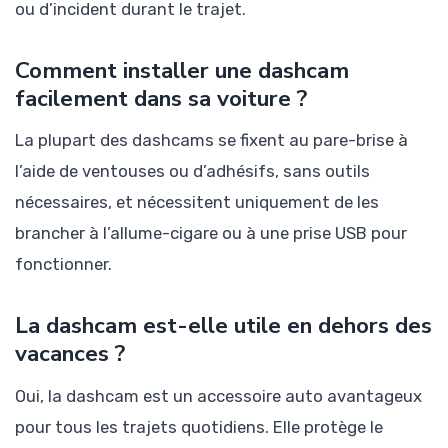
ou d’incident durant le trajet.
Comment installer une dashcam
facilement dans sa voiture ?
La plupart des dashcams se fixent au pare-brise à
l’aide de ventouses ou d’adhésifs, sans outils
nécessaires, et nécessitent uniquement de les
brancher à l’allume-cigare ou à une prise USB pour
fonctionner.
La dashcam est-elle utile en dehors des
vacances ?
Oui, la dashcam est un accessoire auto avantageux
pour tous les trajets quotidiens. Elle protège le