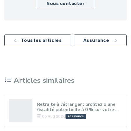
Nous contacter
Tous les articles
Assurance
Articles similaires
Retraite à l’étranger : profitez d’une
fiscalité potentielle à 0 % sur votre ...
03 Aug 2026
Assurance