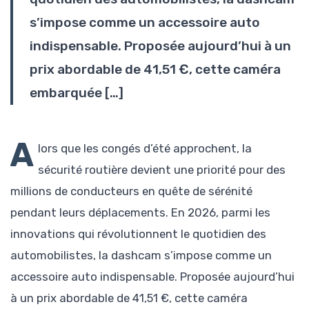
s’impose comme un accessoire auto
indispensable. Proposée aujourd’hui à un
prix abordable de 41,51 €, cette caméra
embarquée […]
A
lors que les congés d’été approchent, la
sécurité routière devient une priorité pour des
millions de conducteurs en quête de sérénité
pendant leurs déplacements. En 2026, parmi les
innovations qui révolutionnent le quotidien des
automobilistes, la dashcam s’impose comme un
accessoire auto indispensable. Proposée aujourd’hui
à un prix abordable de 41,51 €, cette caméra