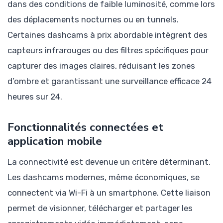
dans des conditions de faible luminosité, comme lors
des déplacements nocturnes ou en tunnels.
Certaines dashcams à prix abordable intègrent des
capteurs infrarouges ou des filtres spécifiques pour
capturer des images claires, réduisant les zones
d’ombre et garantissant une surveillance efficace 24
heures sur 24.
Fonctionnalités connectées et
application mobile
La connectivité est devenue un critère déterminant.
Les dashcams modernes, même économiques, se
connectent via Wi-Fi à un smartphone. Cette liaison
permet de visionner, télécharger et partager les