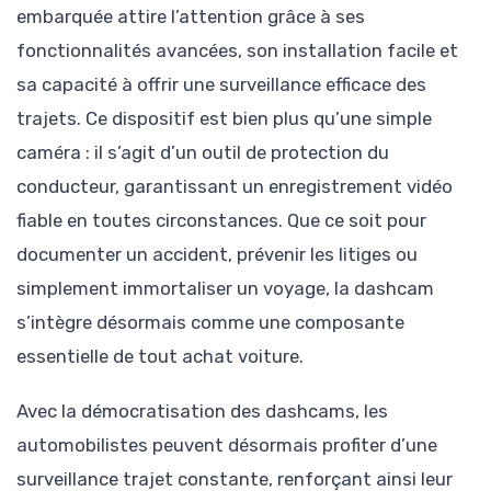
embarquée attire l’attention grâce à ses
fonctionnalités avancées, son installation facile et
sa capacité à offrir une surveillance efficace des
trajets. Ce dispositif est bien plus qu’une simple
caméra : il s’agit d’un outil de protection du
conducteur, garantissant un enregistrement vidéo
fiable en toutes circonstances. Que ce soit pour
documenter un accident, prévenir les litiges ou
simplement immortaliser un voyage, la dashcam
s’intègre désormais comme une composante
essentielle de tout achat voiture.
Avec la démocratisation des dashcams, les
automobilistes peuvent désormais profiter d’une
surveillance trajet constante, renforçant ainsi leur