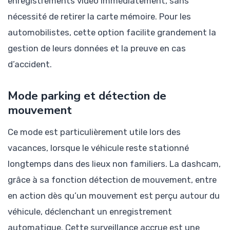
enregistrements vidéo immédiatement, sans
nécessité de retirer la carte mémoire. Pour les
automobilistes, cette option facilite grandement la
gestion de leurs données et la preuve en cas
d’accident.
Mode parking et détection de
mouvement
Ce mode est particulièrement utile lors des
vacances, lorsque le véhicule reste stationné
longtemps dans des lieux non familiers. La dashcam,
grâce à sa fonction détection de mouvement, entre
en action dès qu’un mouvement est perçu autour du
véhicule, déclenchant un enregistrement
automatique. Cette surveillance accrue est une