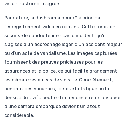
vision nocturne intégrée.
Par nature, la dashcam a pour rôle principal
l’enregistrement vidéo en continu. Cette fonction
sécurise le conducteur en cas d’incident, qu’il
s’agisse d’un accrochage léger, d’un accident majeur
ou d’un acte de vandalisme. Les images capturées
fournissent des preuves précieuses pour les
assurances et la police, ce qui facilite grandement
les démarches en cas de sinistre. Concrètement,
pendant des vacances, lorsque la fatigue ou la
densité du trafic peut entraîner des erreurs, disposer
d’une caméra embarquée devient un atout
considérable.