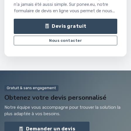
n'a jamais été aussi simple. Sur ponee.eu, notre
formulaire de devis en ligne vous permet de nous...
Devis gratuit
Nous contacter
Gratuit & sans engagement
Obtenez votre devis personnalisé
Notre équipe vous accompagne pour trouver la solution la
plus adaptée à vos besoins.
Demander un devis