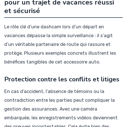
pour un trajet de vacances réussi
et sécurisé
Le rôle clé d’une dashcam lors d’un départ en
vacances dépasse la simple surveillance : il s’agit
d’un véritable partenaire de route qui rassure et
protège. Plusieurs exemples concrets illustrent les
bénéfices tangibles de cet accessoire auto.
Protection contre les conflits et litiges
En cas d’accident, l’absence de témoins ou la
contradiction entre les parties peut compliquer la
gestion des assurances. Avec une caméra
embarquée, les enregistrements vidéos deviennent
des preuves incontestables. Cela évite bien des