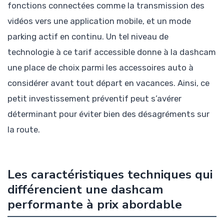
fonctions connectées comme la transmission des
vidéos vers une application mobile, et un mode
parking actif en continu. Un tel niveau de
technologie à ce tarif accessible donne à la dashcam
une place de choix parmi les accessoires auto à
considérer avant tout départ en vacances. Ainsi, ce
petit investissement préventif peut s’avérer
déterminant pour éviter bien des désagréments sur
la route.
Les caractéristiques techniques qui
différencient une dashcam
performante à prix abordable