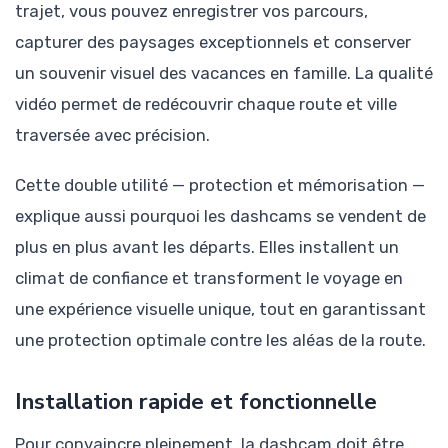
trajet, vous pouvez enregistrer vos parcours,
capturer des paysages exceptionnels et conserver
un souvenir visuel des vacances en famille. La qualité
vidéo permet de redécouvrir chaque route et ville
traversée avec précision.
Cette double utilité — protection et mémorisation —
explique aussi pourquoi les dashcams se vendent de
plus en plus avant les départs. Elles installent un
climat de confiance et transforment le voyage en
une expérience visuelle unique, tout en garantissant
une protection optimale contre les aléas de la route.
Installation rapide et fonctionnelle
Pour convaincre pleinement, la dashcam doit être