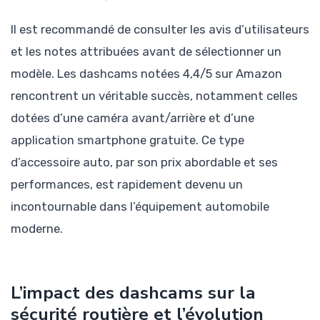
Il est recommandé de consulter les avis d’utilisateurs
et les notes attribuées avant de sélectionner un
modèle. Les dashcams notées 4,4/5 sur Amazon
rencontrent un véritable succès, notamment celles
dotées d’une caméra avant/arrière et d’une
application smartphone gratuite. Ce type
d’accessoire auto, par son prix abordable et ses
performances, est rapidement devenu un
incontournable dans l’équipement automobile
moderne.
L’impact des dashcams sur la
sécurité routière et l’évolution