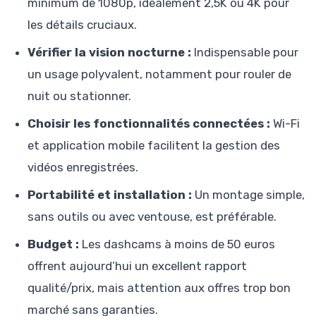
minimum de 1080p, idéalement 2,5K ou 4K pour
les détails cruciaux.
Vérifier la vision nocturne :
Indispensable pour
un usage polyvalent, notamment pour rouler de
nuit ou stationner.
Choisir les fonctionnalités connectées :
Wi-Fi
et application mobile facilitent la gestion des
vidéos enregistrées.
Portabilité et installation :
Un montage simple,
sans outils ou avec ventouse, est préférable.
Budget :
Les dashcams à moins de 50 euros
offrent aujourd’hui un excellent rapport
qualité/prix, mais attention aux offres trop bon
marché sans garanties.