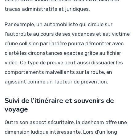
tracas administratifs et juridiques.
Par exemple, un automobiliste qui circule sur
l’autoroute au cours de ses vacances et est victime
d’une collision par l’arrière pourra démontrer avec
clarté les circonstances exactes grâce au fichier
vidéo. Ce type de preuve peut aussi dissuader les
comportements malveillants sur la route, en
agissant comme un facteur de prévention.
Suivi de l’itinéraire et souvenirs de
voyage
Outre son aspect sécuritaire, la dashcam offre une
dimension ludique intéressante. Lors d’un long