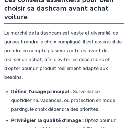
choisir sa dashcam avant achat
voiture
Le marché de la dashcam est vaste et diversifié, ce
qui peut rendre le choix compliqué. Il est essentiel de
prendre en compte plusieurs critères avant de
réaliser un achat, afin d’éviter les déceptions et
d’opter pour un produit réellement adapté aux
besoins.
Définir l’usage principal :
Surveillance
quotidienne, vacances, ou protection en mode
parking, le choix dépendra des priorités.
Privilégier la qualité d’image :
Optez pour un