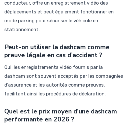
conducteur, offre un enregistrement vidéo des
déplacements et peut également fonctionner en
mode parking pour sécuriser le véhicule en
stationnement.
Peut-on utiliser la dashcam comme
preuve légale en cas d’accident ?
Oui, les enregistrements vidéo fournis par la
dashcam sont souvent acceptés par les compagnies
d’assurance et les autorités comme preuves,
facilitant ainsi les procédures de déclaration.
Quel est le prix moyen d’une dashcam
performante en 2026 ?