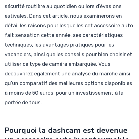
sécurité routière au quotidien ou lors d’évasions
estivales. Dans cet article, nous examinerons en
détail les raisons pour lesquelles cet accessoire auto
fait sensation cette année, ses caractéristiques
techniques, les avantages pratiques pour les
vacanciers, ainsi que les conseils pour bien choisir et
utiliser ce type de caméra embarquée. Vous
découvrirez également une analyse du marché ainsi
qu’un comparatif des meilleures options disponibles
à moins de 50 euros, pour un investissement à la
portée de tous.
Pourquoi la dashcam est devenue