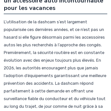
un accessoire auto incontournable
pour les vacances
L’utilisation de la dashcam s’est largement
popularisée ces dernières années, et ce n’est pas un
hasard si elle figure désormais parmi les accessoires
autos les plus recherchés à l’approche des congés.
Premièrement, la sécurité routière est en constante
évolution avec des enjeux toujours plus élevés. En
2026, les autorités encouragent plus que jamais
l’adoption d’équipements garantissant une meilleure
prévention des accidents. La dashcam répond
parfaitement à cette demande en offrant une
surveillance fiable du conducteur et du véhicule tout
au long du trajet, de jour comme de nuit grâce à sa