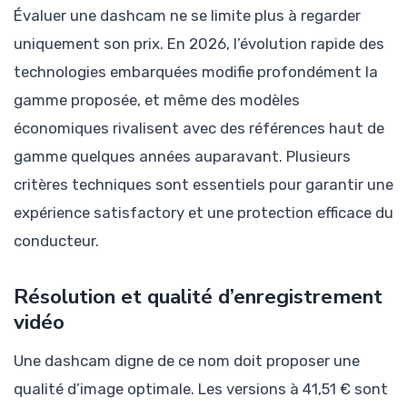
Évaluer une dashcam ne se limite plus à regarder
uniquement son prix. En 2026, l’évolution rapide des
technologies embarquées modifie profondément la
gamme proposée, et même des modèles
économiques rivalisent avec des références haut de
gamme quelques années auparavant. Plusieurs
critères techniques sont essentiels pour garantir une
expérience satisfactory et une protection efficace du
conducteur.
Résolution et qualité d’enregistrement
vidéo
Une dashcam digne de ce nom doit proposer une
qualité d’image optimale. Les versions à 41,51 € sont