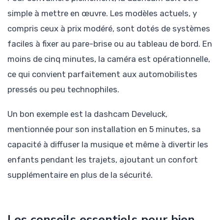
simple à mettre en œuvre. Les modèles actuels, y
compris ceux à prix modéré, sont dotés de systèmes
faciles à fixer au pare-brise ou au tableau de bord. En
moins de cinq minutes, la caméra est opérationnelle,
ce qui convient parfaitement aux automobilistes
pressés ou peu technophiles.
Un bon exemple est la dashcam Develuck,
mentionnée pour son installation en 5 minutes, sa
capacité à diffuser la musique et même à divertir les
enfants pendant les trajets, ajoutant un confort
supplémentaire en plus de la sécurité.
Les conseils essentiels pour bien