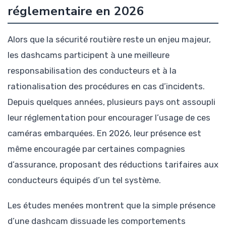
réglementaire en 2026
Alors que la sécurité routière reste un enjeu majeur,
les dashcams participent à une meilleure
responsabilisation des conducteurs et à la
rationalisation des procédures en cas d’incidents.
Depuis quelques années, plusieurs pays ont assoupli
leur réglementation pour encourager l’usage de ces
caméras embarquées. En 2026, leur présence est
même encouragée par certaines compagnies
d’assurance, proposant des réductions tarifaires aux
conducteurs équipés d’un tel système.
Les études menées montrent que la simple présence
d’une dashcam dissuade les comportements