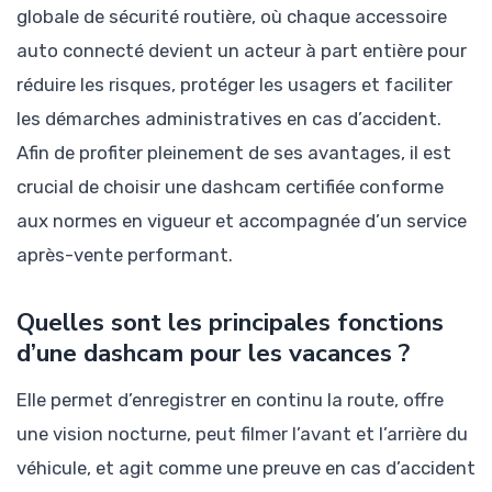
globale de sécurité routière, où chaque accessoire
auto connecté devient un acteur à part entière pour
réduire les risques, protéger les usagers et faciliter
les démarches administratives en cas d’accident.
Afin de profiter pleinement de ses avantages, il est
crucial de choisir une dashcam certifiée conforme
aux normes en vigueur et accompagnée d’un service
après-vente performant.
Quelles sont les principales fonctions
d’une dashcam pour les vacances ?
Elle permet d’enregistrer en continu la route, offre
une vision nocturne, peut filmer l’avant et l’arrière du
véhicule, et agit comme une preuve en cas d’accident