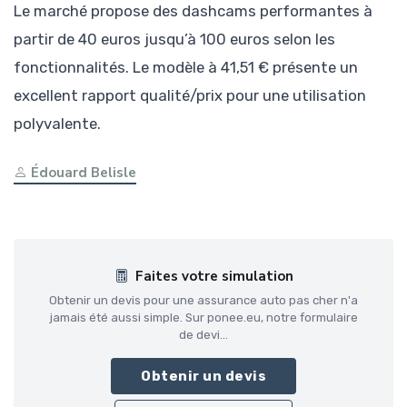
Le marché propose des dashcams performantes à
partir de 40 euros jusqu’à 100 euros selon les
fonctionnalités. Le modèle à 41,51 € présente un
excellent rapport qualité/prix pour une utilisation
polyvalente.
Édouard Belisle
Faites votre simulation
Obtenir un devis pour une assurance auto pas cher n'a
jamais été aussi simple. Sur ponee.eu, notre formulaire
de devi...
Obtenir un devis