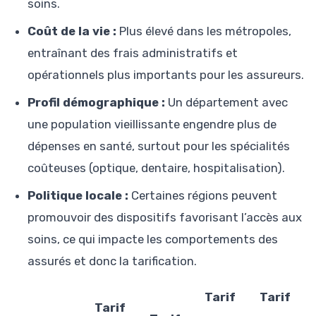
soins.
Coût de la vie :
Plus élevé dans les métropoles,
entraînant des frais administratifs et
opérationnels plus importants pour les assureurs.
Profil démographique :
Un département avec
une population vieillissante engendre plus de
dépenses en santé, surtout pour les spécialités
coûteuses (optique, dentaire, hospitalisation).
Politique locale :
Certaines régions peuvent
promouvoir des dispositifs favorisant l’accès aux
soins, ce qui impacte les comportements des
assurés et donc la tarification.
Tarif
Tarif
Tarif