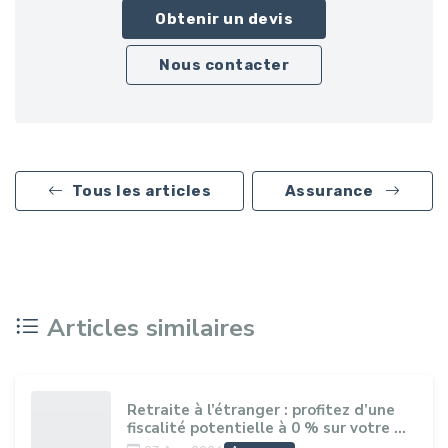
Obtenir un devis
Nous contacter
Tous les articles
Assurance
Articles similaires
Retraite à l’étranger : profitez d’une
fiscalité potentielle à 0 % sur votre ...