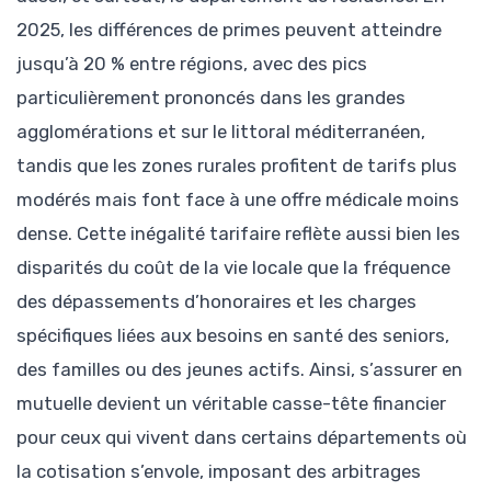
2025, les différences de primes peuvent atteindre
jusqu’à 20 % entre régions, avec des pics
particulièrement prononcés dans les grandes
agglomérations et sur le littoral méditerranéen,
tandis que les zones rurales profitent de tarifs plus
modérés mais font face à une offre médicale moins
dense. Cette inégalité tarifaire reflète aussi bien les
disparités du coût de la vie locale que la fréquence
des dépassements d’honoraires et les charges
spécifiques liées aux besoins en santé des seniors,
des familles ou des jeunes actifs. Ainsi, s’assurer en
mutuelle devient un véritable casse-tête financier
pour ceux qui vivent dans certains départements où
la cotisation s’envole, imposant des arbitrages