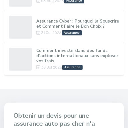
03 Aug 2026
Assurance
Assurance Cyber : Pourquoi la Souscrire
et Comment Faire le Bon Choix ?
31 Jul 2026
Assurance
Comment investir dans des fonds
d’actions internationaux sans exploser
vos frais
30 Jul 2026
Assurance
Obtenir un devis pour une
assurance auto pas cher n'a