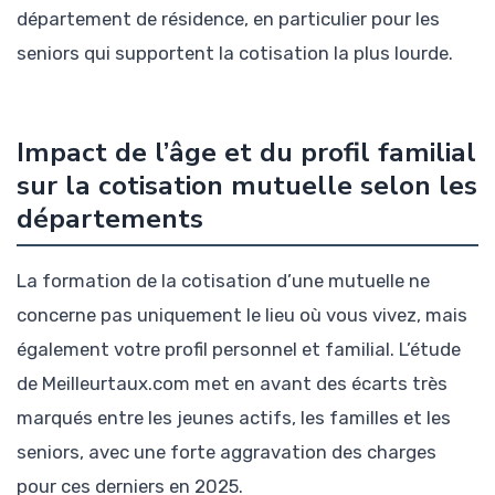
département de résidence, en particulier pour les
seniors qui supportent la cotisation la plus lourde.
Impact de l’âge et du profil familial
sur la cotisation mutuelle selon les
départements
La formation de la cotisation d’une mutuelle ne
concerne pas uniquement le lieu où vous vivez, mais
également votre profil personnel et familial. L’étude
de Meilleurtaux.com met en avant des écarts très
marqués entre les jeunes actifs, les familles et les
seniors, avec une forte aggravation des charges
pour ces derniers en 2025.