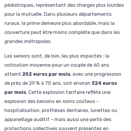
pédiatriques, représentant des charges plus lourdes
pour la mutuelle. Dans plusieurs départements
ruraux, la prime demeure plus abordable, mais la
couverture peut être moins complète que dans les
grandes métropoles.
Les seniors sont, de loin, les plus impactés : la
cotisation moyenne pour un couple de 60 ans
atteint
252 euros par mois
, avec une progression
de près de 29 % à 70 ans, soit environ
324 euros
par mois
. Cette explosion tarifaire reflète une
explosion des besoins en soins coûteux –
hospitalisation, prothèses dentaires, lunettes ou
appareillage auditif – mais aussi une perte des
protections collectives souvent présentes en