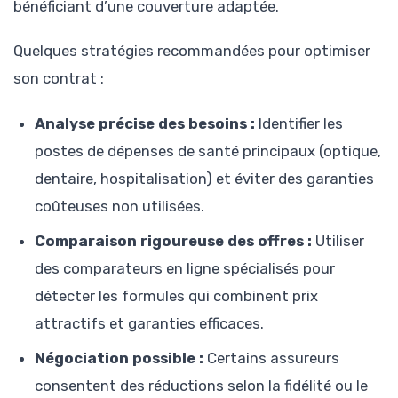
bénéficiant d’une couverture adaptée.
Quelques stratégies recommandées pour optimiser
son contrat :
Analyse précise des besoins :
Identifier les
postes de dépenses de santé principaux (optique,
dentaire, hospitalisation) et éviter des garanties
coûteuses non utilisées.
Comparaison rigoureuse des offres :
Utiliser
des comparateurs en ligne spécialisés pour
détecter les formules qui combinent prix
attractifs et garanties efficaces.
Négociation possible :
Certains assureurs
consentent des réductions selon la fidélité ou le