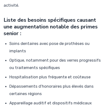
activité.
Liste des besoins spécifiques causant
une augmentation notable des primes
senior :
Soins dentaires avec pose de prothèses ou
implants
Optique, notamment pour des verres progressifs
ou traitements spécifiques
Hospitalisation plus fréquente et coûteuse
Dépassements d’honoraires plus élevés dans
certaines régions
Appareillage auditif et dispositifs médicaux