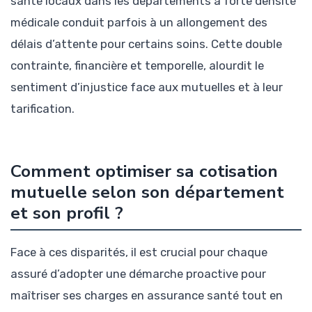
santé locaux dans les départements à forte densité
médicale conduit parfois à un allongement des
délais d’attente pour certains soins. Cette double
contrainte, financière et temporelle, alourdit le
sentiment d’injustice face aux mutuelles et à leur
tarification.
Comment optimiser sa cotisation
mutuelle selon son département
et son profil ?
Face à ces disparités, il est crucial pour chaque
assuré d’adopter une démarche proactive pour
maîtriser ses charges en assurance santé tout en