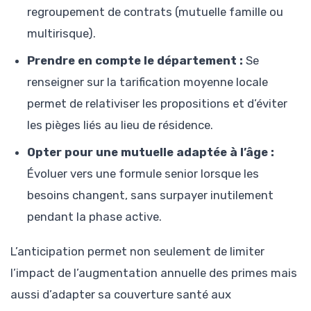
regroupement de contrats (mutuelle famille ou
multirisque).
Prendre en compte le département :
Se
renseigner sur la tarification moyenne locale
permet de relativiser les propositions et d’éviter
les pièges liés au lieu de résidence.
Opter pour une mutuelle adaptée à l’âge :
Évoluer vers une formule senior lorsque les
besoins changent, sans surpayer inutilement
pendant la phase active.
L’anticipation permet non seulement de limiter
l’impact de l’augmentation annuelle des primes mais
aussi d’adapter sa couverture santé aux