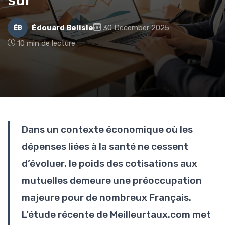
Édouard Belisle
30 December 2025
ÉB
10 min de lecture
Dans un contexte économique où les
dépenses liées à la santé ne cessent
d’évoluer, le poids des cotisations aux
mutuelles demeure une préoccupation
majeure pour de nombreux Français.
L’étude récente de Meilleurtaux.com met