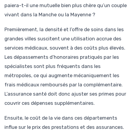
paiera-t-il une mutuelle bien plus chère qu’un couple
vivant dans la Manche ou la Mayenne ?
Premièrement, la densité et l’offre de soins dans les
grandes villes suscitent une utilisation accrue des
services médicaux, souvent à des coûts plus élevés.
Les dépassements d’honoraires pratiqués par les
spécialistes sont plus fréquents dans les
métropoles, ce qui augmente mécaniquement les
frais médicaux remboursés par la complémentaire.
L’assurance santé doit donc ajuster ses primes pour
couvrir ces dépenses supplémentaires.
Ensuite, le coût de la vie dans ces départements
influe sur le prix des prestations et des assurances.