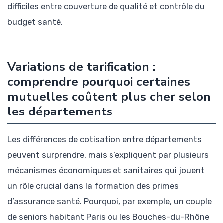
difficiles entre couverture de qualité et contrôle du
budget santé.
Variations de tarification :
comprendre pourquoi certaines
mutuelles coûtent plus cher selon
les départements
Les différences de cotisation entre départements
peuvent surprendre, mais s’expliquent par plusieurs
mécanismes économiques et sanitaires qui jouent
un rôle crucial dans la formation des primes
d’assurance santé. Pourquoi, par exemple, un couple
de seniors habitant Paris ou les Bouches-du-Rhône