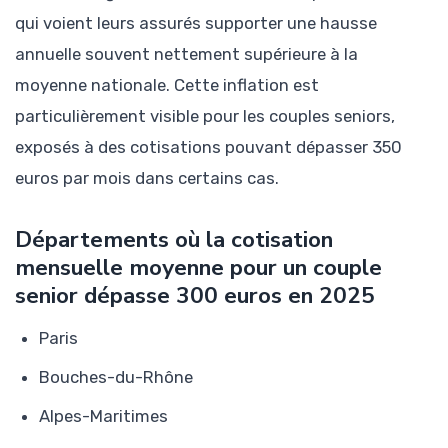
qui voient leurs assurés supporter une hausse
annuelle souvent nettement supérieure à la
moyenne nationale. Cette inflation est
particulièrement visible pour les couples seniors,
exposés à des cotisations pouvant dépasser 350
euros par mois dans certains cas.
Départements où la cotisation
mensuelle moyenne pour un couple
senior dépasse 300 euros en 2025
Paris
Bouches-du-Rhône
Alpes-Maritimes