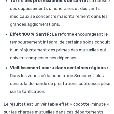
Tarifs des professionnels de santé :
La hausse
des dépassements d’honoraires et des tarifs
médicaux se concentre majoritairement dans les
grandes agglomérations.
Effet 100 % Santé :
La réforme encourageant le
remboursement intégral de certains soins conduit
à un réajustement des primes des mutuelles qui
doivent compenser ces dépenses.
Vieillissement accru dans certaines régions :
Dans les zones où la population Senior est plus
dense, la demande de prestations coûteuses pèse
sur la tarification.
Le résultat est un véritable effet « cocotte-minute »
sur les charges mutuelles dans ces départements