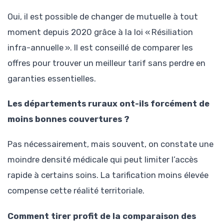
Oui, il est possible de changer de mutuelle à tout
moment depuis 2020 grâce à la loi « Résiliation
infra-annuelle ». Il est conseillé de comparer les
offres pour trouver un meilleur tarif sans perdre en
garanties essentielles.
Les départements ruraux ont-ils forcément de
moins bonnes couvertures ?
Pas nécessairement, mais souvent, on constate une
moindre densité médicale qui peut limiter l’accès
rapide à certains soins. La tarification moins élevée
compense cette réalité territoriale.
Comment tirer profit de la comparaison des