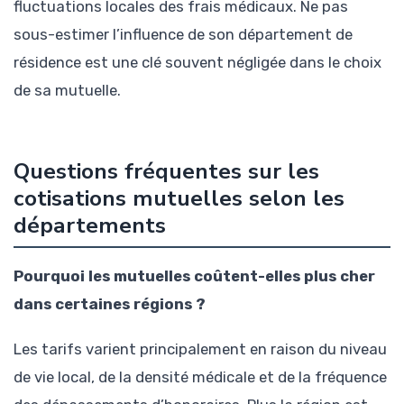
fluctuations locales des frais médicaux. Ne pas
sous-estimer l’influence de son département de
résidence est une clé souvent négligée dans le choix
de sa mutuelle.
Questions fréquentes sur les
cotisations mutuelles selon les
départements
Pourquoi les mutuelles coûtent-elles plus cher
dans certaines régions ?
Les tarifs varient principalement en raison du niveau
de vie local, de la densité médicale et de la fréquence