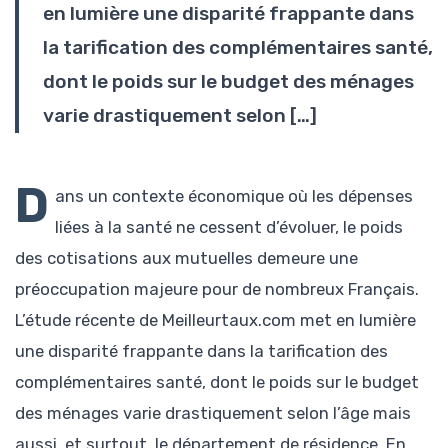
en lumière une disparité frappante dans
la tarification des complémentaires santé,
dont le poids sur le budget des ménages
varie drastiquement selon […]
D
ans un contexte économique où les dépenses
liées à la santé ne cessent d’évoluer, le poids
des cotisations aux mutuelles demeure une
préoccupation majeure pour de nombreux Français.
L’étude récente de Meilleurtaux.com met en lumière
une disparité frappante dans la tarification des
complémentaires santé, dont le poids sur le budget
des ménages varie drastiquement selon l’âge mais
aussi, et surtout, le département de résidence. En