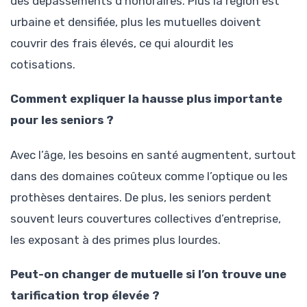
des dépassements d’honoraires. Plus la région est
urbaine et densifiée, plus les mutuelles doivent
couvrir des frais élevés, ce qui alourdit les
cotisations.
Comment expliquer la hausse plus importante
pour les seniors ?
Avec l’âge, les besoins en santé augmentent, surtout
dans des domaines coûteux comme l’optique ou les
prothèses dentaires. De plus, les seniors perdent
souvent leurs couvertures collectives d’entreprise,
les exposant à des primes plus lourdes.
Peut-on changer de mutuelle si l’on trouve une
tarification trop élevée ?