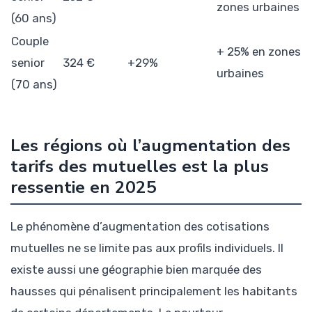
zones urbaines
(60 ans)
Couple
+ 25% en zones
senior
324 €
+29%
urbaines
(70 ans)
Les régions où l’augmentation des
tarifs des mutuelles est la plus
ressentie en 2025
Le phénomène d’augmentation des cotisations
mutuelles ne se limite pas aux profils individuels. Il
existe aussi une géographie bien marquée des
hausses qui pénalisent principalement les habitants