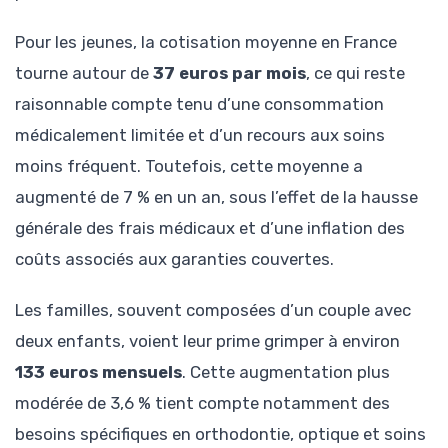
Pour les jeunes, la cotisation moyenne en France
tourne autour de
37 euros par mois
, ce qui reste
raisonnable compte tenu d’une consommation
médicalement limitée et d’un recours aux soins
moins fréquent. Toutefois, cette moyenne a
augmenté de 7 % en un an, sous l’effet de la hausse
générale des frais médicaux et d’une inflation des
coûts associés aux garanties couvertes.
Les familles, souvent composées d’un couple avec
deux enfants, voient leur prime grimper à environ
133 euros mensuels
. Cette augmentation plus
modérée de 3,6 % tient compte notamment des
besoins spécifiques en orthodontie, optique et soins