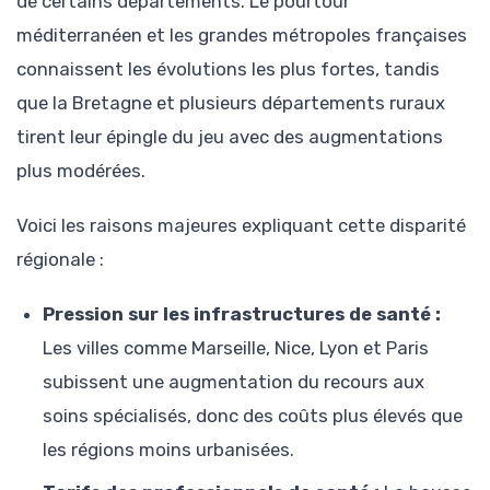
de certains départements. Le pourtour
méditerranéen et les grandes métropoles françaises
connaissent les évolutions les plus fortes, tandis
que la Bretagne et plusieurs départements ruraux
tirent leur épingle du jeu avec des augmentations
plus modérées.
Voici les raisons majeures expliquant cette disparité
régionale :
Pression sur les infrastructures de santé :
Les villes comme Marseille, Nice, Lyon et Paris
subissent une augmentation du recours aux
soins spécialisés, donc des coûts plus élevés que
les régions moins urbanisées.