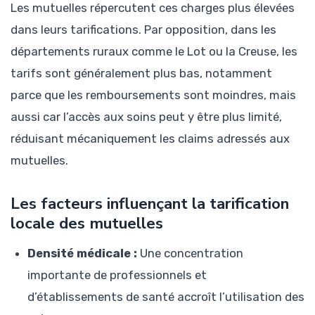
Les mutuelles répercutent ces charges plus élevées
dans leurs tarifications. Par opposition, dans les
départements ruraux comme le Lot ou la Creuse, les
tarifs sont généralement plus bas, notamment
parce que les remboursements sont moindres, mais
aussi car l’accès aux soins peut y être plus limité,
réduisant mécaniquement les claims adressés aux
mutuelles.
Les facteurs influençant la tarification
locale des mutuelles
Densité médicale :
Une concentration
importante de professionnels et
d’établissements de santé accroît l’utilisation des