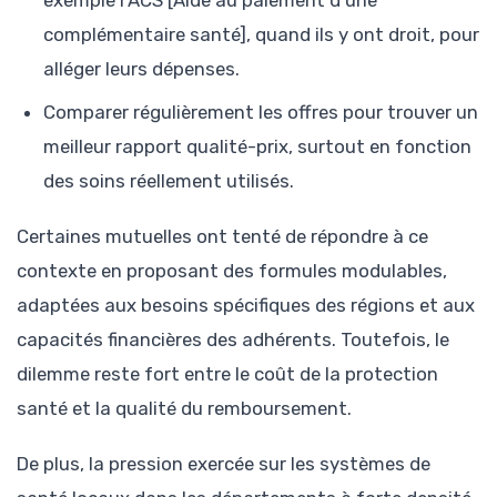
complémentaire santé], quand ils y ont droit, pour
alléger leurs dépenses.
Comparer régulièrement les offres pour trouver un
meilleur rapport qualité-prix, surtout en fonction
des soins réellement utilisés.
Certaines mutuelles ont tenté de répondre à ce
contexte en proposant des formules modulables,
adaptées aux besoins spécifiques des régions et aux
capacités financières des adhérents. Toutefois, le
dilemme reste fort entre le coût de la protection
santé et la qualité du remboursement.
De plus, la pression exercée sur les systèmes de