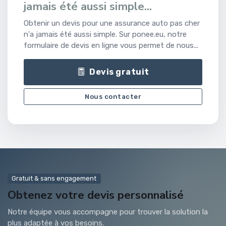
jamais été aussi simple...
Obtenir un devis pour une assurance auto pas cher
n'a jamais été aussi simple. Sur ponee.eu, notre
formulaire de devis en ligne vous permet de nous...
Devis gratuit
Nous contacter
Gratuit & sans engagement
Obtenez votre devis personnalisé
Notre équipe vous accompagne pour trouver la solution la
plus adaptée à vos besoins.