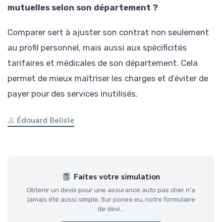
mutuelles selon son département ?
Comparer sert à ajuster son contrat non seulement
au profil personnel, mais aussi aux spécificités
tarifaires et médicales de son département. Cela
permet de mieux maîtriser les charges et d’éviter de
payer pour des services inutilisés.
Édouard Belisle
Faites votre simulation
Obtenir un devis pour une assurance auto pas cher n'a
jamais été aussi simple. Sur ponee.eu, notre formulaire
de devi...