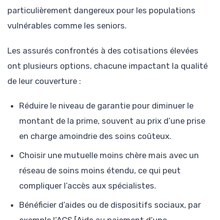
particulièrement dangereux pour les populations
vulnérables comme les seniors.
Les assurés confrontés à des cotisations élevées
ont plusieurs options, chacune impactant la qualité
de leur couverture :
Réduire le niveau de garantie pour diminuer le
montant de la prime, souvent au prix d’une prise
en charge amoindrie des soins coûteux.
Choisir une mutuelle moins chère mais avec un
réseau de soins moins étendu, ce qui peut
compliquer l’accès aux spécialistes.
Bénéficier d’aides ou de dispositifs sociaux, par
exemple l’ACS [Aide au paiement d’une