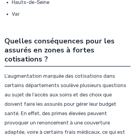
Hauts-de-Seine
Var
Quelles conséquences pour les
assurés en zones à fortes
cotisations ?
L’augmentation marquée des cotisations dans
certains départements soulève plusieurs questions
au sujet de l’accès aux soins et des choix que
doivent faire les assurés pour gérer leur budget
santé. En effet, des primes élevées peuvent
provoquer un renoncement à une couverture
adaptée, voire à certains frais médicaux, ce qui est