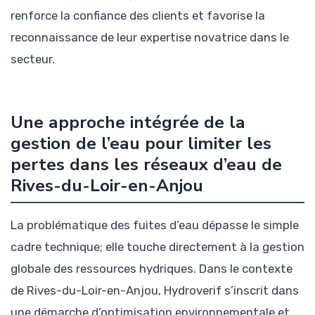
renforce la confiance des clients et favorise la
reconnaissance de leur expertise novatrice dans le
secteur.
Une approche intégrée de la
gestion de l’eau pour limiter les
pertes dans les réseaux d’eau de
Rives-du-Loir-en-Anjou
La problématique des fuites d’eau dépasse le simple
cadre technique; elle touche directement à la gestion
globale des ressources hydriques. Dans le contexte
de Rives-du-Loir-en-Anjou, Hydroverif s’inscrit dans
une démarche d’optimisation environnementale et