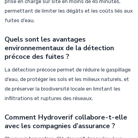
prise en charge sur site en moins de 45 minutes,
permettant de limiter les dégâts et les coûts liés aux
fuites d’eau.
Quels sont les avantages
environnementaux de la détection
précoce des fuites ?
La détection précoce permet de réduire le gaspillage
d’eau, de protéger les sols et les milieux naturels, et
de préserver la biodiversité locale en limitant les
infiltrations et ruptures des réseaux.
Comment Hydroverif collabore-t-elle
avec les compagnies d’assurance ?