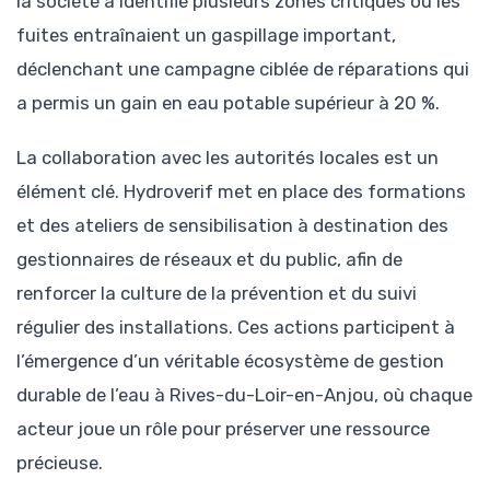
la société a identifié plusieurs zones critiques où les
fuites entraînaient un gaspillage important,
déclenchant une campagne ciblée de réparations qui
a permis un gain en eau potable supérieur à 20 %.
La collaboration avec les autorités locales est un
élément clé. Hydroverif met en place des formations
et des ateliers de sensibilisation à destination des
gestionnaires de réseaux et du public, afin de
renforcer la culture de la prévention et du suivi
régulier des installations. Ces actions participent à
l’émergence d’un véritable écosystème de gestion
durable de l’eau à Rives-du-Loir-en-Anjou, où chaque
acteur joue un rôle pour préserver une ressource
précieuse.