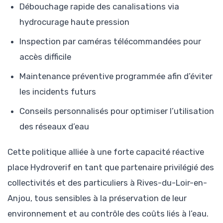
Débouchage rapide des canalisations via
hydrocurage haute pression
Inspection par caméras télécommandées pour
accès difficile
Maintenance préventive programmée afin d’éviter
les incidents futurs
Conseils personnalisés pour optimiser l’utilisation
des réseaux d’eau
Cette politique alliée à une forte capacité réactive
place Hydroverif en tant que partenaire privilégié des
collectivités et des particuliers à Rives-du-Loir-en-
Anjou, tous sensibles à la préservation de leur
environnement et au contrôle des coûts liés à l’eau.