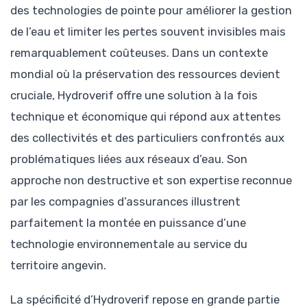
des technologies de pointe pour améliorer la gestion
de l’eau et limiter les pertes souvent invisibles mais
remarquablement coûteuses. Dans un contexte
mondial où la préservation des ressources devient
cruciale, Hydroverif offre une solution à la fois
technique et économique qui répond aux attentes
des collectivités et des particuliers confrontés aux
problématiques liées aux réseaux d’eau. Son
approche non destructive et son expertise reconnue
par les compagnies d’assurances illustrent
parfaitement la montée en puissance d’une
technologie environnementale au service du
territoire angevin.
La spécificité d’Hydroverif repose en grande partie