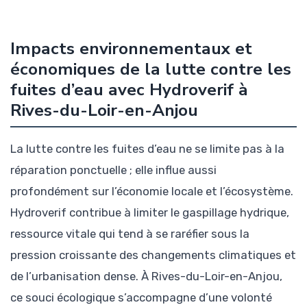
Impacts environnementaux et
économiques de la lutte contre les
fuites d’eau avec Hydroverif à
Rives-du-Loir-en-Anjou
La lutte contre les fuites d’eau ne se limite pas à la
réparation ponctuelle ; elle influe aussi
profondément sur l’économie locale et l’écosystème.
Hydroverif contribue à limiter le gaspillage hydrique,
ressource vitale qui tend à se raréfier sous la
pression croissante des changements climatiques et
de l’urbanisation dense. À Rives-du-Loir-en-Anjou,
ce souci écologique s’accompagne d’une volonté