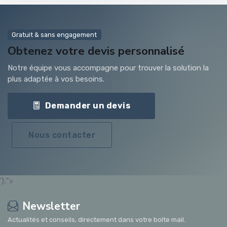
Gratuit & sans engagement
Obtenez votre devis personnalisé
Notre équipe vous accompagne pour trouver la solution la
plus adaptée à vos besoins.
Demander un devis
Nous contacter
');">
Newsletter
Actualités et conseils, directement dans votre boîte mail.