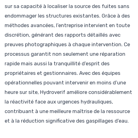
sur sa capacité à localiser la source des fuites sans
endommager les structures existantes. Grâce à des
méthodes avancées, l’entreprise intervient en toute
discrétion, générant des rapports détaillés avec
preuves photographiques à chaque intervention. Ce
processus garantit non seulement une réparation
rapide mais aussi la tranquillité d’esprit des
propriétaires et gestionnaires. Avec des équipes
opérationnelles pouvant intervenir en moins d’une
heure sur site, Hydroverif améliore considérablement
la réactivité face aux urgences hydrauliques,
contribuant à une meilleure maîtrise de la ressource
et à la réduction significative des gaspillages d’eau.