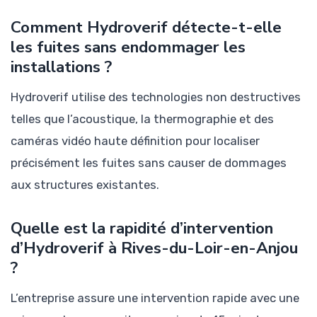
Comment Hydroverif détecte-t-elle
les fuites sans endommager les
installations ?
Hydroverif utilise des technologies non destructives
telles que l’acoustique, la thermographie et des
caméras vidéo haute définition pour localiser
précisément les fuites sans causer de dommages
aux structures existantes.
Quelle est la rapidité d’intervention
d’Hydroverif à Rives-du-Loir-en-Anjou
?
L’entreprise assure une intervention rapide avec une