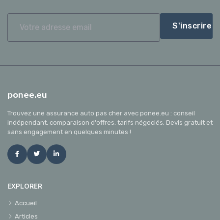
S'inscrire
ponee.eu
Trouvez une assurance auto pas cher avec ponee.eu : conseil
indépendant, comparaison d'offres, tarifs négociés. Devis gratuit et
sans engagement en quelques minutes !
EXPLORER
Accueil
Articles