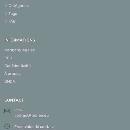
Catégories
Tags
FAQ
INFORMATIONS
Mentions légales
CGU
Confidentialité
À propos
DMCA
CONTACT
Email
contact@ponee.eu
Formulaire de contact