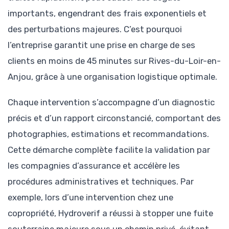
importants, engendrant des frais exponentiels et
des perturbations majeures. C’est pourquoi
l’entreprise garantit une prise en charge de ses
clients en moins de 45 minutes sur Rives-du-Loir-en-
Anjou, grâce à une organisation logistique optimale.
Chaque intervention s’accompagne d’un diagnostic
précis et d’un rapport circonstancié, comportant des
photographies, estimations et recommandations.
Cette démarche complète facilite la validation par
les compagnies d’assurance et accélère les
procédures administratives et techniques. Par
exemple, lors d’une intervention chez une
copropriété, Hydroverif a réussi à stopper une fuite