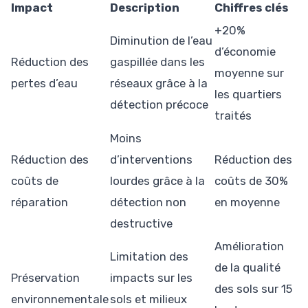
Impact
Description
Chiffres clés
+20%
Diminution de l’eau
d’économie
Réduction des
gaspillée dans les
moyenne sur
pertes d’eau
réseaux grâce à la
les quartiers
détection précoce
traités
Moins
Réduction des
d’interventions
Réduction des
coûts de
lourdes grâce à la
coûts de 30%
réparation
détection non
en moyenne
destructive
Amélioration
Limitation des
de la qualité
Préservation
impacts sur les
des sols sur 15
environnementale
sols et milieux