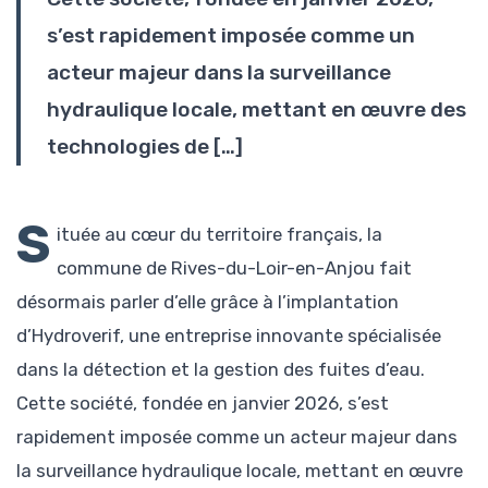
s’est rapidement imposée comme un
acteur majeur dans la surveillance
hydraulique locale, mettant en œuvre des
technologies de […]
S
ituée au cœur du territoire français, la
commune de Rives-du-Loir-en-Anjou fait
désormais parler d’elle grâce à l’implantation
d’Hydroverif, une entreprise innovante spécialisée
dans la détection et la gestion des fuites d’eau.
Cette société, fondée en janvier 2026, s’est
rapidement imposée comme un acteur majeur dans
la surveillance hydraulique locale, mettant en œuvre