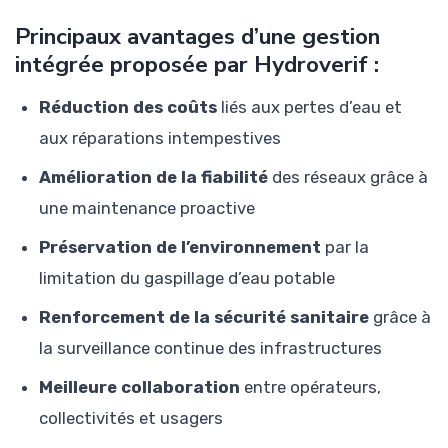
Principaux avantages d’une gestion
intégrée proposée par Hydroverif :
Réduction des coûts
liés aux pertes d’eau et
aux réparations intempestives
Amélioration de la fiabilité
des réseaux grâce à
une maintenance proactive
Préservation de l’environnement
par la
limitation du gaspillage d’eau potable
Renforcement de la sécurité sanitaire
grâce à
la surveillance continue des infrastructures
Meilleure collaboration
entre opérateurs,
collectivités et usagers