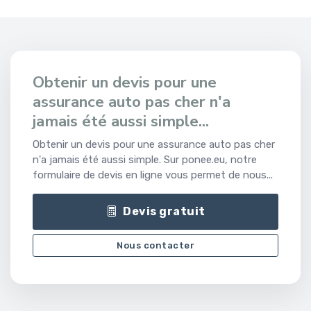
Obtenir un devis pour une
assurance auto pas cher n'a
jamais été aussi simple...
Obtenir un devis pour une assurance auto pas cher
n'a jamais été aussi simple. Sur ponee.eu, notre
formulaire de devis en ligne vous permet de nous...
Devis gratuit
Nous contacter