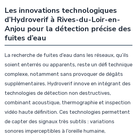
Les innovations technologiques
d’Hydroverif à Rives-du-Loir-en-
Anjou pour la détection précise des
fuites d’eau
La recherche de fuites d’eau dans les réseaux, qu’ils
soient enterrés ou apparents, reste un défi technique
complexe, notamment sans provoquer de dégâts
supplémentaires. Hydroverif innove en intégrant des
technologies de détection non destructives,
combinant acoustique, thermographie et inspection
vidéo haute définition. Ces technologies permettent
de capter des signaux très subtils : variations
sonores imperceptibles à l’oreille humaine,