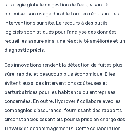
stratégie globale de gestion de l’eau, visant à
optimiser son usage durable tout en réduisant les
interventions sur site. Le recours à des outils
logiciels sophistiqués pour l’analyse des données
recueillies assure ainsi une réactivité améliorée et un
diagnostic précis.
Ces innovations rendent la détection de fuites plus
sûre, rapide, et beaucoup plus économique. Elles
évitent aussi des interventions coûteuses et
perturbatrices pour les habitants ou entreprises
concernées. En outre, Hydroverif collabore avec les
compagnies d’assurance, fournissant des rapports
circonstanciés essentiels pour la prise en charge des
travaux et dédommagements. Cette collaboration