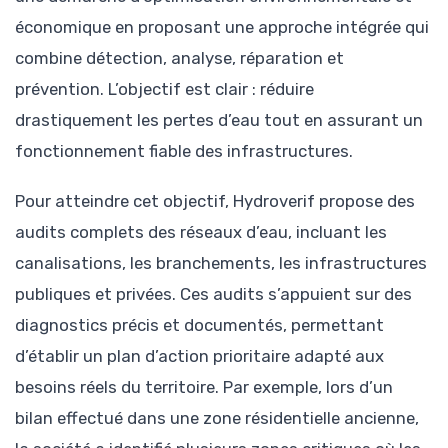
économique en proposant une approche intégrée qui
combine détection, analyse, réparation et
prévention. L’objectif est clair : réduire
drastiquement les pertes d’eau tout en assurant un
fonctionnement fiable des infrastructures.
Pour atteindre cet objectif, Hydroverif propose des
audits complets des réseaux d’eau, incluant les
canalisations, les branchements, les infrastructures
publiques et privées. Ces audits s’appuient sur des
diagnostics précis et documentés, permettant
d’établir un plan d’action prioritaire adapté aux
besoins réels du territoire. Par exemple, lors d’un
bilan effectué dans une zone résidentielle ancienne,