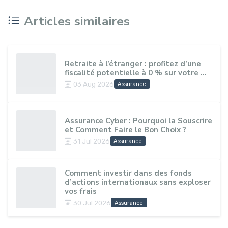
Articles similaires
Retraite à l’étranger : profitez d’une
fiscalité potentielle à 0 % sur votre ...
03 Aug 2026
Assurance
Assurance Cyber : Pourquoi la Souscrire
et Comment Faire le Bon Choix ?
31 Jul 2026
Assurance
Comment investir dans des fonds
d’actions internationaux sans exploser
vos frais
30 Jul 2026
Assurance