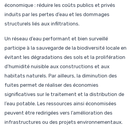
économique : réduire les coûts publics et privés
induits par les pertes d’eau et les dommages
structurels liés aux infiltrations.
Un réseau d’eau performant et bien surveillé
participe à la sauvegarde de la biodiversité locale en
évitant les dégradations des sols et la prolifération
d’humidité nuisible aux constructions et aux
habitats naturels. Par ailleurs, la diminution des
fuites permet de réaliser des économies
significatives sur le traitement et la distribution de
l’eau potable. Les ressources ainsi économisées
peuvent être redirigées vers l’amélioration des
infrastructures ou des projets environnementaux.