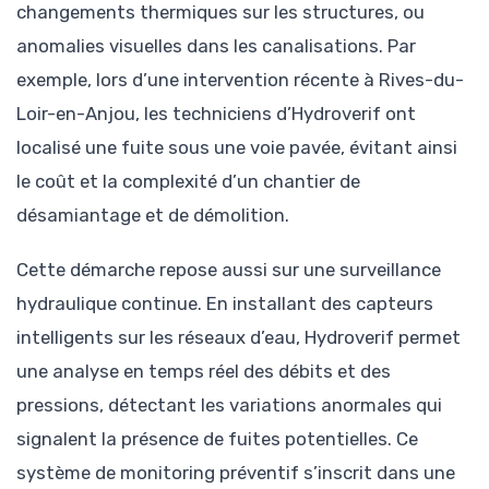
changements thermiques sur les structures, ou
anomalies visuelles dans les canalisations. Par
exemple, lors d’une intervention récente à Rives-du-
Loir-en-Anjou, les techniciens d’Hydroverif ont
localisé une fuite sous une voie pavée, évitant ainsi
le coût et la complexité d’un chantier de
désamiantage et de démolition.
Cette démarche repose aussi sur une surveillance
hydraulique continue. En installant des capteurs
intelligents sur les réseaux d’eau, Hydroverif permet
une analyse en temps réel des débits et des
pressions, détectant les variations anormales qui
signalent la présence de fuites potentielles. Ce
système de monitoring préventif s’inscrit dans une