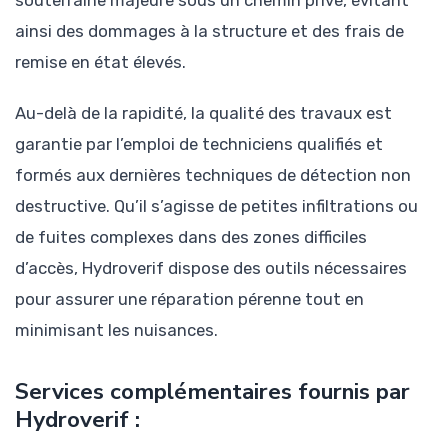
souterraine majeure sous un chemin privé, évitant
ainsi des dommages à la structure et des frais de
remise en état élevés.
Au-delà de la rapidité, la qualité des travaux est
garantie par l’emploi de techniciens qualifiés et
formés aux dernières techniques de détection non
destructive. Qu’il s’agisse de petites infiltrations ou
de fuites complexes dans des zones difficiles
d’accès, Hydroverif dispose des outils nécessaires
pour assurer une réparation pérenne tout en
minimisant les nuisances.
Services complémentaires fournis par
Hydroverif :