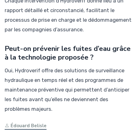
Chaque intervention d’Hydroverif donne lieu à un
rapport détaillé et circonstancié, facilitant le
processus de prise en charge et le dédommagement
par les compagnies d’assurance.
Peut-on prévenir les fuites d’eau grâce
à la technologie proposée ?
Oui, Hydroverif offre des solutions de surveillance
hydraulique en temps réel et des programmes de
maintenance préventive qui permettent d’anticiper
les fuites avant qu’elles ne deviennent des
problèmes majeurs.
Édouard Belisle