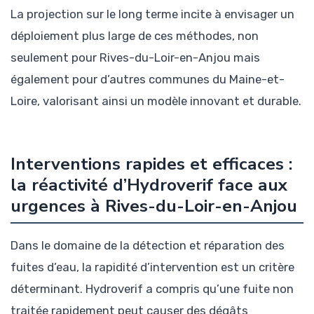
La projection sur le long terme incite à envisager un
déploiement plus large de ces méthodes, non
seulement pour Rives-du-Loir-en-Anjou mais
également pour d’autres communes du Maine-et-
Loire, valorisant ainsi un modèle innovant et durable.
Interventions rapides et efficaces :
la réactivité d’Hydroverif face aux
urgences à Rives-du-Loir-en-Anjou
Dans le domaine de la détection et réparation des
fuites d’eau, la rapidité d’intervention est un critère
déterminant. Hydroverif a compris qu’une fuite non
traitée rapidement peut causer des dégâts