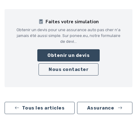
Faites votre simulation
Obtenir un devis pour une assurance auto pas cher n'a
jamais été aussi simple. Sur ponee.eu, notre formulaire
de devi...
Obtenir un devis
Nous contacter
Tous les articles
Assurance