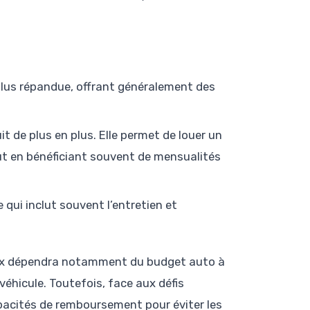
plus répandue, offrant généralement des
t de plus en plus. Elle permet de louer un
tout en bénéficiant souvent de mensualités
 qui inclut souvent l’entretien et
oix dépendra notamment du budget auto à
véhicule. Toutefois, face aux défis
capacités de remboursement pour éviter les