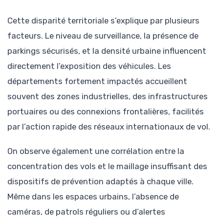
Cette disparité territoriale s’explique par plusieurs
facteurs. Le niveau de surveillance, la présence de
parkings sécurisés, et la densité urbaine influencent
directement l’exposition des véhicules. Les
départements fortement impactés accueillent
souvent des zones industrielles, des infrastructures
portuaires ou des connexions frontalières, facilités
par l’action rapide des réseaux internationaux de vol.
On observe également une corrélation entre la
concentration des vols et le maillage insuffisant des
dispositifs de prévention adaptés à chaque ville.
Même dans les espaces urbains, l’absence de
caméras, de patrols réguliers ou d’alertes