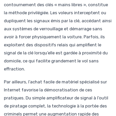
contournement des clés « mains libres », constitue
la méthode privilégiée. Les voleurs interceptent ou
dupliquent les signaux émis par la clé, accédant ainsi
aux systèmes de verrouillage et démarrage sans
avoir à forcer physiquement la voiture. Parfois, ils
exploitent des dispositifs relais qui amplifient le
signal de la clé lorsqu’elle est gardée à proximité du
domicile, ce qui facilite grandement le vol sans
effraction.
Par ailleurs, l’achat facile de matériel spécialisé sur
Internet favorise la démocratisation de ces
pratiques. Du simple amplificateur de signal à l’outil
de piratage complet, la technologie à la portée des
criminels permet une augmentation rapide des