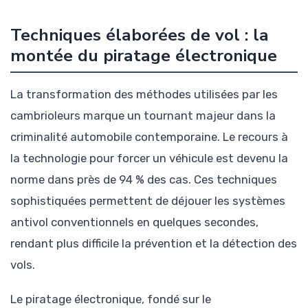
Techniques élaborées de vol : la
montée du piratage électronique
La transformation des méthodes utilisées par les
cambrioleurs marque un tournant majeur dans la
criminalité automobile contemporaine. Le recours à
la technologie pour forcer un véhicule est devenu la
norme dans près de 94 % des cas. Ces techniques
sophistiquées permettent de déjouer les systèmes
antivol conventionnels en quelques secondes,
rendant plus difficile la prévention et la détection des
vols.
Le piratage électronique, fondé sur le