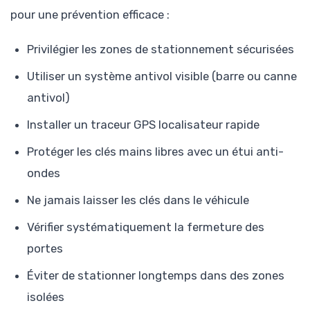
pour une prévention efficace :
Privilégier les zones de stationnement sécurisées
Utiliser un système antivol visible (barre ou canne
antivol)
Installer un traceur GPS localisateur rapide
Protéger les clés mains libres avec un étui anti-
ondes
Ne jamais laisser les clés dans le véhicule
Vérifier systématiquement la fermeture des
portes
Éviter de stationner longtemps dans des zones
isolées