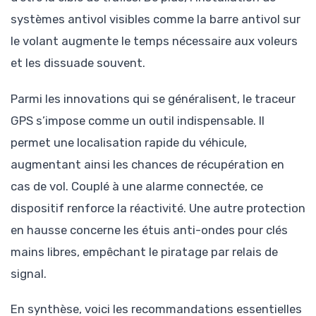
systèmes antivol visibles comme la barre antivol sur
le volant augmente le temps nécessaire aux voleurs
et les dissuade souvent.
Parmi les innovations qui se généralisent, le traceur
GPS s’impose comme un outil indispensable. Il
permet une localisation rapide du véhicule,
augmentant ainsi les chances de récupération en
cas de vol. Couplé à une alarme connectée, ce
dispositif renforce la réactivité. Une autre protection
en hausse concerne les étuis anti-ondes pour clés
mains libres, empêchant le piratage par relais de
signal.
En synthèse, voici les recommandations essentielles