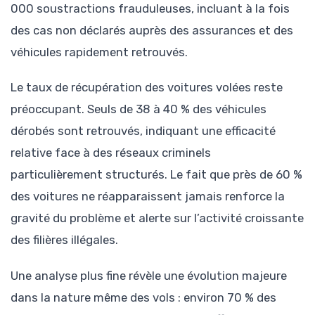
000 soustractions frauduleuses, incluant à la fois
des cas non déclarés auprès des assurances et des
véhicules rapidement retrouvés.
Le taux de récupération des voitures volées reste
préoccupant. Seuls de 38 à 40 % des véhicules
dérobés sont retrouvés, indiquant une efficacité
relative face à des réseaux criminels
particulièrement structurés. Le fait que près de 60 %
des voitures ne réapparaissent jamais renforce la
gravité du problème et alerte sur l’activité croissante
des filières illégales.
Une analyse plus fine révèle une évolution majeure
dans la nature même des vols : environ 70 % des