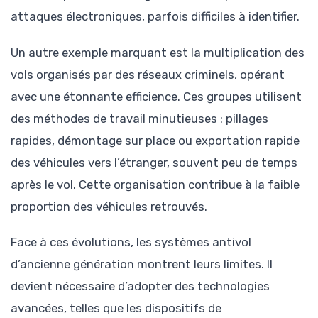
attaques électroniques, parfois difficiles à identifier.
Un autre exemple marquant est la multiplication des
vols organisés par des réseaux criminels, opérant
avec une étonnante efficience. Ces groupes utilisent
des méthodes de travail minutieuses : pillages
rapides, démontage sur place ou exportation rapide
des véhicules vers l’étranger, souvent peu de temps
après le vol. Cette organisation contribue à la faible
proportion des véhicules retrouvés.
Face à ces évolutions, les systèmes antivol
d’ancienne génération montrent leurs limites. Il
devient nécessaire d’adopter des technologies
avancées, telles que les dispositifs de