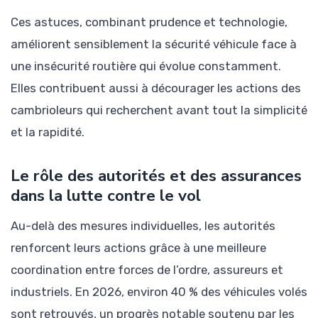
Ces astuces, combinant prudence et technologie,
améliorent sensiblement la sécurité véhicule face à
une insécurité routière qui évolue constamment.
Elles contribuent aussi à décourager les actions des
cambrioleurs qui recherchent avant tout la simplicité
et la rapidité.
Le rôle des autorités et des assurances
dans la lutte contre le vol
Au-delà des mesures individuelles, les autorités
renforcent leurs actions grâce à une meilleure
coordination entre forces de l’ordre, assureurs et
industriels. En 2026, environ 40 % des véhicules volés
sont retrouvés, un progrès notable soutenu par les