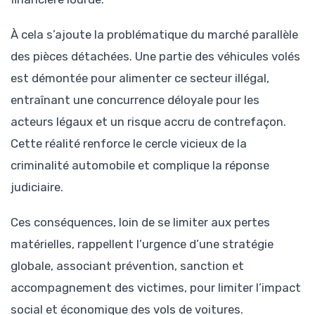
À cela s’ajoute la problématique du marché parallèle
des pièces détachées. Une partie des véhicules volés
est démontée pour alimenter ce secteur illégal,
entraînant une concurrence déloyale pour les
acteurs légaux et un risque accru de contrefaçon.
Cette réalité renforce le cercle vicieux de la
criminalité automobile et complique la réponse
judiciaire.
Ces conséquences, loin de se limiter aux pertes
matérielles, rappellent l’urgence d’une stratégie
globale, associant prévention, sanction et
accompagnement des victimes, pour limiter l’impact
social et économique des vols de voitures.