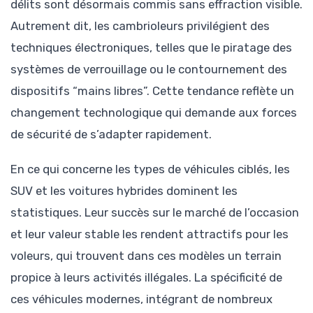
délits sont désormais commis sans effraction visible.
Autrement dit, les cambrioleurs privilégient des
techniques électroniques, telles que le piratage des
systèmes de verrouillage ou le contournement des
dispositifs “mains libres”. Cette tendance reflète un
changement technologique qui demande aux forces
de sécurité de s’adapter rapidement.
En ce qui concerne les types de véhicules ciblés, les
SUV et les voitures hybrides dominent les
statistiques. Leur succès sur le marché de l’occasion
et leur valeur stable les rendent attractifs pour les
voleurs, qui trouvent dans ces modèles un terrain
propice à leurs activités illégales. La spécificité de
ces véhicules modernes, intégrant de nombreux