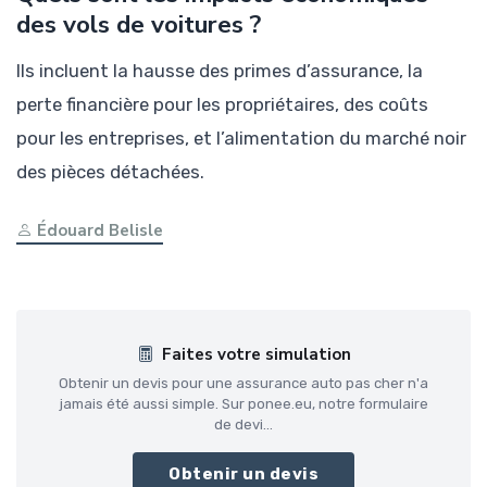
des vols de voitures ?
Ils incluent la hausse des primes d’assurance, la
perte financière pour les propriétaires, des coûts
pour les entreprises, et l’alimentation du marché noir
des pièces détachées.
Édouard Belisle
Faites votre simulation
Obtenir un devis pour une assurance auto pas cher n'a
jamais été aussi simple. Sur ponee.eu, notre formulaire
de devi...
Obtenir un devis