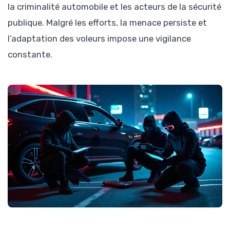
la criminalité automobile et les acteurs de la sécurité
publique. Malgré les efforts, la menace persiste et
l’adaptation des voleurs impose une vigilance
constante.