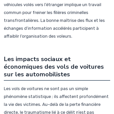
véhicules volés vers l’étranger implique un travail
commun pour freiner les filières criminelles
transfrontalières. La bonne maîtrise des flux et les
échanges d’information accélérés participent à
affaiblir l’organisation des voleurs.
Les impacts sociaux et
économiques des vols de voitures
sur les automobilistes
Les vols de voitures ne sont pas un simple
phénomène statistique ; ils affectent profondément
la vie des victimes. Au-delà de la perte financière
directe, le traumatisme lié à ce délit n’est pas