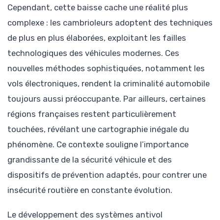
Cependant, cette baisse cache une réalité plus
complexe : les cambrioleurs adoptent des techniques
de plus en plus élaborées, exploitant les failles
technologiques des véhicules modernes. Ces
nouvelles méthodes sophistiquées, notamment les
vols électroniques, rendent la criminalité automobile
toujours aussi préoccupante. Par ailleurs, certaines
régions françaises restent particulièrement
touchées, révélant une cartographie inégale du
phénomène. Ce contexte souligne l’importance
grandissante de la sécurité véhicule et des
dispositifs de prévention adaptés, pour contrer une
insécurité routière en constante évolution.
Le développement des systèmes antivol