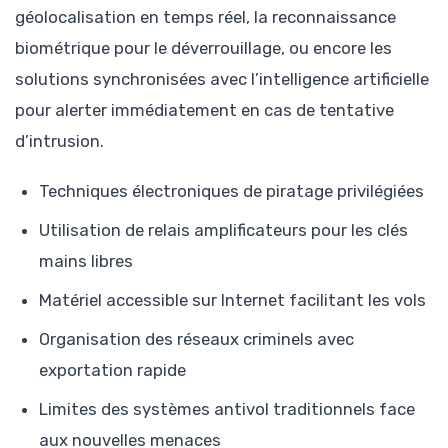
géolocalisation en temps réel, la reconnaissance
biométrique pour le déverrouillage, ou encore les
solutions synchronisées avec l’intelligence artificielle
pour alerter immédiatement en cas de tentative
d’intrusion.
Techniques électroniques de piratage privilégiées
Utilisation de relais amplificateurs pour les clés
mains libres
Matériel accessible sur Internet facilitant les vols
Organisation des réseaux criminels avec
exportation rapide
Limites des systèmes antivol traditionnels face
aux nouvelles menaces