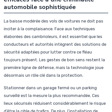
automobile sophistiquée
La baisse modérée des vols de voitures ne doit pas
inciter à la complaisance. Face aux techniques
élaborées des cambrioleurs, il est essentiel que les
conducteurs et autorités intègrent des solutions de
sécurité adaptées pour lutter contre ce fléau
toujours présent. Les gestes de bon sens restent la
première ligne de défense, mais la technologie joue
désormais un rôle clé dans la protection.
Stationner dans un garage fermé ou un parking
surveillé est la mesure la plus recommandée. Ces
lieux sécurisés réduisent considérablement le risque
d’être la cible de trafics. De plus, l’installation de