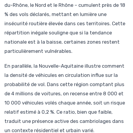
du-Rhône, le Nord et le Rhône – cumulent près de 18
% des vols déclarés, mettant en lumière une
insécurité routière élevée dans ces territoires. Cette
répartition inégale souligne que si la tendance
nationale est à la baisse, certaines zones restent
particulièrement vulnérables.
En parallèle, la Nouvelle-Aquitaine illustre comment
la densité de véhicules en circulation influe sur la
probabilité de vol. Dans cette région comptant plus
de 4 millions de voitures, on recense entre 8 000 et
10 000 véhicules volés chaque année, soit un risque
relatif estimé à 0,2 %. Ce ratio, bien que faible,
traduit une présence active des cambriolages dans
un contexte résidentiel et urbain varié.