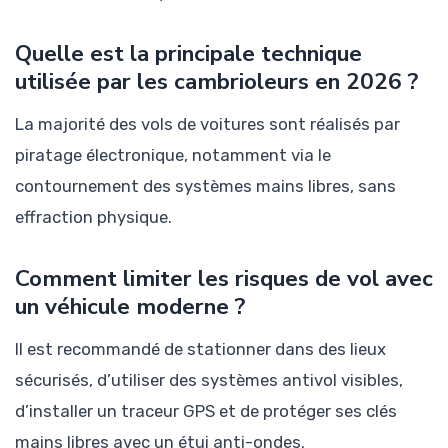
Quelle est la principale technique
utilisée par les cambrioleurs en 2026 ?
La majorité des vols de voitures sont réalisés par
piratage électronique, notamment via le
contournement des systèmes mains libres, sans
effraction physique.
Comment limiter les risques de vol avec
un véhicule moderne ?
Il est recommandé de stationner dans des lieux
sécurisés, d’utiliser des systèmes antivol visibles,
d’installer un traceur GPS et de protéger ses clés
mains libres avec un étui anti-ondes.