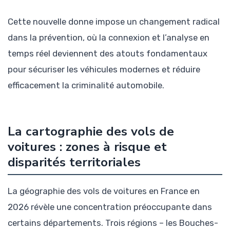
Cette nouvelle donne impose un changement radical
dans la prévention, où la connexion et l’analyse en
temps réel deviennent des atouts fondamentaux
pour sécuriser les véhicules modernes et réduire
efficacement la criminalité automobile.
La cartographie des vols de
voitures : zones à risque et
disparités territoriales
La géographie des vols de voitures en France en
2026 révèle une concentration préoccupante dans
certains départements. Trois régions – les Bouches-