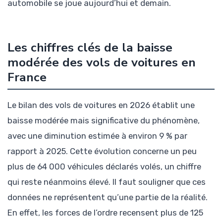
automobile se joue aujourd’hui et demain.
Les chiffres clés de la baisse
modérée des vols de voitures en
France
Le bilan des vols de voitures en 2026 établit une
baisse modérée mais significative du phénomène,
avec une diminution estimée à environ 9 % par
rapport à 2025. Cette évolution concerne un peu
plus de 64 000 véhicules déclarés volés, un chiffre
qui reste néanmoins élevé. Il faut souligner que ces
données ne représentent qu’une partie de la réalité.
En effet, les forces de l’ordre recensent plus de 125