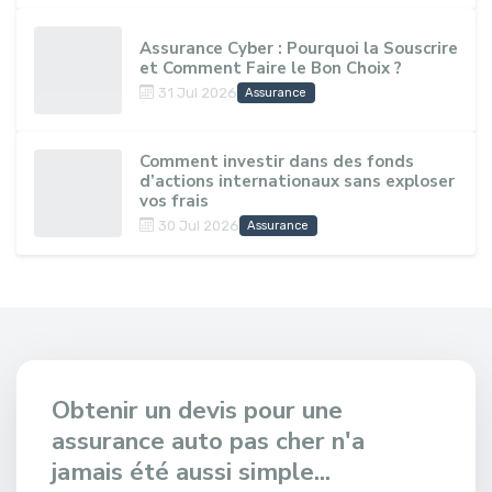
Assurance Cyber : Pourquoi la Souscrire
et Comment Faire le Bon Choix ?
31 Jul 2026
Assurance
Comment investir dans des fonds
d’actions internationaux sans exploser
vos frais
30 Jul 2026
Assurance
Obtenir un devis pour une
assurance auto pas cher n'a
jamais été aussi simple...