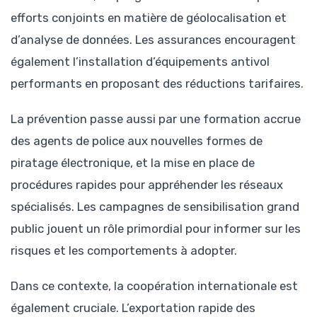
efforts conjoints en matière de géolocalisation et
d’analyse de données. Les assurances encouragent
également l’installation d’équipements antivol
performants en proposant des réductions tarifaires.
La prévention passe aussi par une formation accrue
des agents de police aux nouvelles formes de
piratage électronique, et la mise en place de
procédures rapides pour appréhender les réseaux
spécialisés. Les campagnes de sensibilisation grand
public jouent un rôle primordial pour informer sur les
risques et les comportements à adopter.
Dans ce contexte, la coopération internationale est
également cruciale. L’exportation rapide des