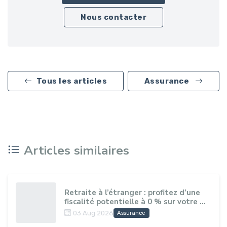
Nous contacter
Tous les articles
Assurance
Articles similaires
Retraite à l’étranger : profitez d’une
fiscalité potentielle à 0 % sur votre ...
03 Aug 2026
Assurance