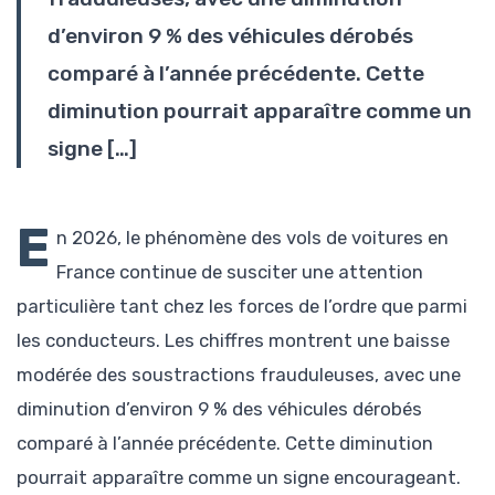
d’environ 9 % des véhicules dérobés
comparé à l’année précédente. Cette
diminution pourrait apparaître comme un
signe […]
E
n 2026, le phénomène des vols de voitures en
France continue de susciter une attention
particulière tant chez les forces de l’ordre que parmi
les conducteurs. Les chiffres montrent une baisse
modérée des soustractions frauduleuses, avec une
diminution d’environ 9 % des véhicules dérobés
comparé à l’année précédente. Cette diminution
pourrait apparaître comme un signe encourageant.