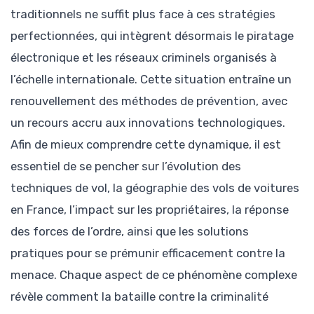
traditionnels ne suffit plus face à ces stratégies
perfectionnées, qui intègrent désormais le piratage
électronique et les réseaux criminels organisés à
l’échelle internationale. Cette situation entraîne un
renouvellement des méthodes de prévention, avec
un recours accru aux innovations technologiques.
Afin de mieux comprendre cette dynamique, il est
essentiel de se pencher sur l’évolution des
techniques de vol, la géographie des vols de voitures
en France, l’impact sur les propriétaires, la réponse
des forces de l’ordre, ainsi que les solutions
pratiques pour se prémunir efficacement contre la
menace. Chaque aspect de ce phénomène complexe
révèle comment la bataille contre la criminalité