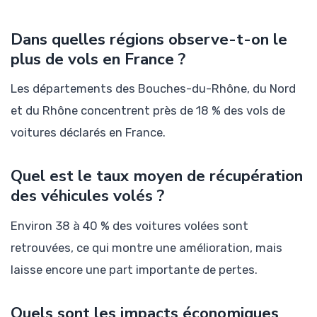
Dans quelles régions observe-t-on le
plus de vols en France ?
Les départements des Bouches-du-Rhône, du Nord
et du Rhône concentrent près de 18 % des vols de
voitures déclarés en France.
Quel est le taux moyen de récupération
des véhicules volés ?
Environ 38 à 40 % des voitures volées sont
retrouvées, ce qui montre une amélioration, mais
laisse encore une part importante de pertes.
Quels sont les impacts économiques