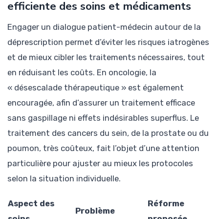
efficiente des soins et médicaments
Engager un dialogue patient-médecin autour de la
déprescription permet d’éviter les risques iatrogènes
et de mieux cibler les traitements nécessaires, tout
en réduisant les coûts. En oncologie, la
« désescalade thérapeutique » est également
encouragée, afin d’assurer un traitement efficace
sans gaspillage ni effets indésirables superflus. Le
traitement des cancers du sein, de la prostate ou du
poumon, très coûteux, fait l’objet d’une attention
particulière pour ajuster au mieux les protocoles
selon la situation individuelle.
Aspect des
Réforme
Problème
soins
proposée