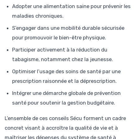
Adopter une alimentation saine pour prévenir les
maladies chroniques.
S’engager dans une mobilité durable sécurisée
pour promouvoir le bien-être physique.
Participer activement à la réduction du
tabagisme, notamment chez la jeunesse.
Optimiser l’usage des soins de santé par une
prescription raisonnée et la déprescription.
Intégrer une démarche globale de prévention
santé pour soutenir la gestion budgétaire.
L’ensemble de ces conseils Sécu forment un cadre
concret visant à accroître la qualité de vie et à
maîtriser les dépenses du système de santé à