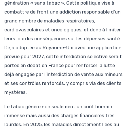
génération « sans tabac ». Cette politique vise à
combattre de front une addiction responsable d’un
grand nombre de maladies respiratoires,
cardiovasculaires et oncologiques, et donc à limiter
leurs lourdes conséquences sur les dépenses santé.
Déjà adoptée au Royaume-Uni avec une application
prévue pour 2027, cette interdiction sélective serait
portée en débat en France pour renforcer la lutte
déjà engagée par l’interdiction de vente aux mineurs
et ses contrôles renforcés, y compris via des clients
mystères.
Le tabac génère non seulement un coût humain
immense mais aussi des charges financières très
lourdes. En 2025, les maladies directement liées au