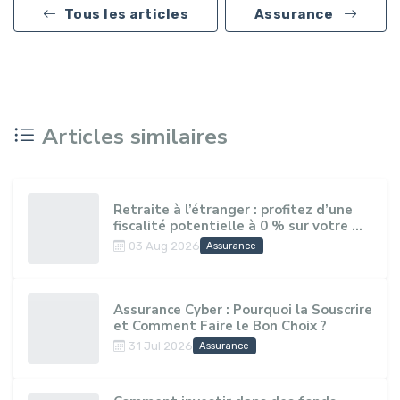
Tous les articles
Assurance
Articles similaires
Retraite à l’étranger : profitez d’une
fiscalité potentielle à 0 % sur votre ...
03 Aug 2026
Assurance
Assurance Cyber : Pourquoi la Souscrire
et Comment Faire le Bon Choix ?
31 Jul 2026
Assurance