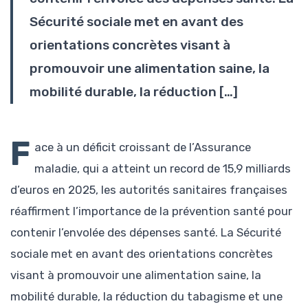
Sécurité sociale met en avant des
orientations concrètes visant à
promouvoir une alimentation saine, la
mobilité durable, la réduction […]
F
ace à un déficit croissant de l’Assurance
maladie, qui a atteint un record de 15,9 milliards
d’euros en 2025, les autorités sanitaires françaises
réaffirment l’importance de la prévention santé pour
contenir l’envolée des dépenses santé. La Sécurité
sociale met en avant des orientations concrètes
visant à promouvoir une alimentation saine, la
mobilité durable, la réduction du tabagisme et une