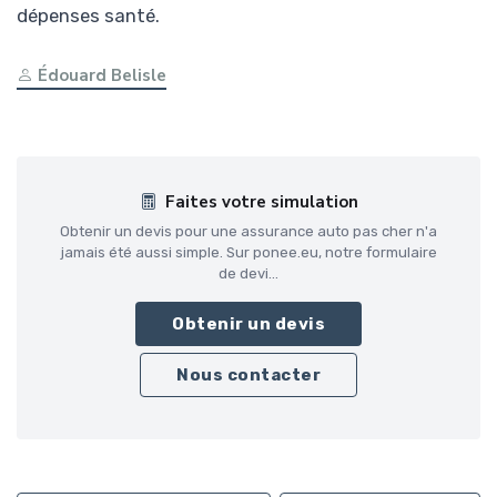
dépenses santé.
Édouard Belisle
Faites votre simulation
Obtenir un devis pour une assurance auto pas cher n'a
jamais été aussi simple. Sur ponee.eu, notre formulaire
de devi...
Obtenir un devis
Nous contacter