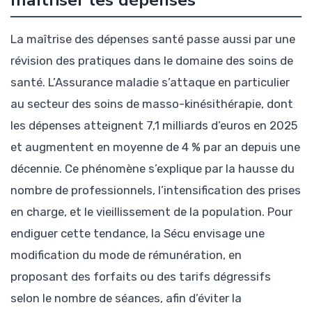
La maîtrise des dépenses santé passe aussi par une
révision des pratiques dans le domaine des soins de
santé. L’Assurance maladie s’attaque en particulier
au secteur des soins de masso-kinésithérapie, dont
les dépenses atteignent 7,1 milliards d’euros en 2025
et augmentent en moyenne de 4 % par an depuis une
décennie. Ce phénomène s’explique par la hausse du
nombre de professionnels, l’intensification des prises
en charge, et le vieillissement de la population. Pour
endiguer cette tendance, la Sécu envisage une
modification du mode de rémunération, en
proposant des forfaits ou des tarifs dégressifs
selon le nombre de séances, afin d’éviter la