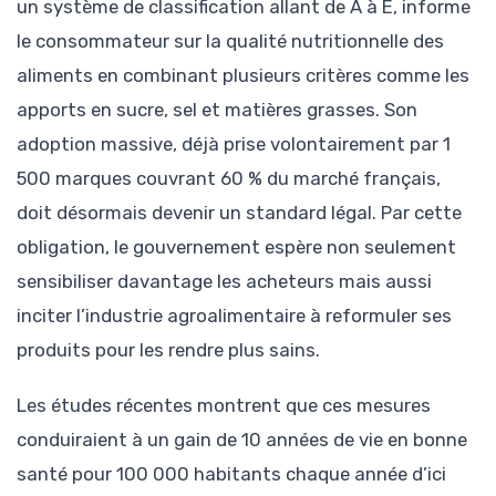
un système de classification allant de A à E, informe
le consommateur sur la qualité nutritionnelle des
aliments en combinant plusieurs critères comme les
apports en sucre, sel et matières grasses. Son
adoption massive, déjà prise volontairement par 1
500 marques couvrant 60 % du marché français,
doit désormais devenir un standard légal. Par cette
obligation, le gouvernement espère non seulement
sensibiliser davantage les acheteurs mais aussi
inciter l’industrie agroalimentaire à reformuler ses
produits pour les rendre plus sains.
Les études récentes montrent que ces mesures
conduiraient à un gain de 10 années de vie en bonne
santé pour 100 000 habitants chaque année d’ici