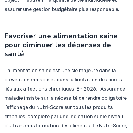
assurer une gestion budgétaire plus responsable.
Favoriser une alimentation saine
pour diminuer les dépenses de
santé
L’alimentation saine est une clé majeure dans la
prévention maladie et dans la limitation des coûts
liés aux affections chroniques. En 2026, l’Assurance
maladie insiste sur la nécessité de rendre obligatoire
l’affichage du Nutri-Score sur tous les produits
emballés, complété par une indication sur le niveau
d’ultra-transformation des aliments. Le Nutri-Score,