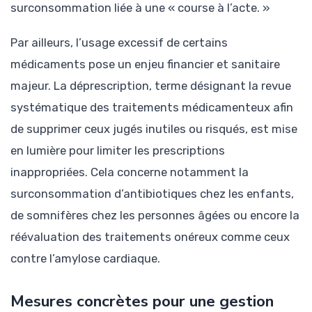
surconsommation liée à une « course à l’acte. »
Par ailleurs, l’usage excessif de certains
médicaments pose un enjeu financier et sanitaire
majeur. La déprescription, terme désignant la revue
systématique des traitements médicamenteux afin
de supprimer ceux jugés inutiles ou risqués, est mise
en lumière pour limiter les prescriptions
inappropriées. Cela concerne notamment la
surconsommation d’antibiotiques chez les enfants,
de somnifères chez les personnes âgées ou encore la
réévaluation des traitements onéreux comme ceux
contre l’amylose cardiaque.
Mesures concrètes pour une gestion