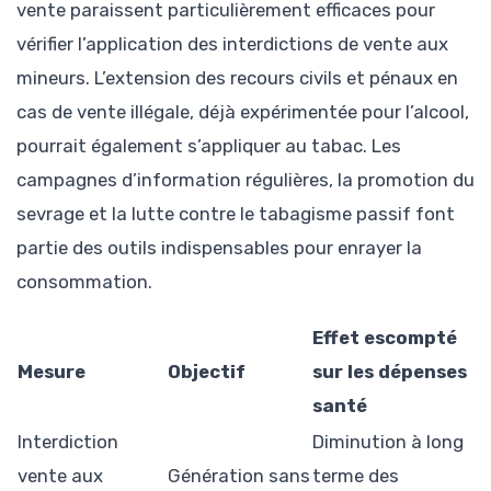
vente paraissent particulièrement efficaces pour
vérifier l’application des interdictions de vente aux
mineurs. L’extension des recours civils et pénaux en
cas de vente illégale, déjà expérimentée pour l’alcool,
pourrait également s’appliquer au tabac. Les
campagnes d’information régulières, la promotion du
sevrage et la lutte contre le tabagisme passif font
partie des outils indispensables pour enrayer la
consommation.
Effet escompté
Mesure
Objectif
sur les dépenses
santé
Interdiction
Diminution à long
vente aux
Génération sans
terme des