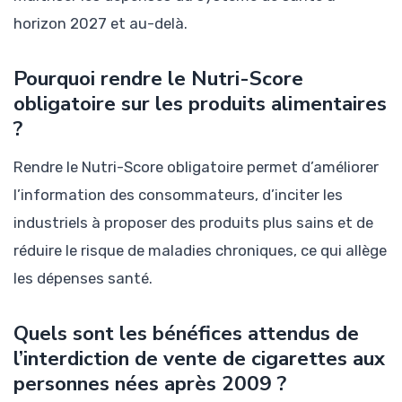
horizon 2027 et au-delà.
Pourquoi rendre le Nutri-Score
obligatoire sur les produits alimentaires
?
Rendre le Nutri-Score obligatoire permet d’améliorer
l’information des consommateurs, d’inciter les
industriels à proposer des produits plus sains et de
réduire le risque de maladies chroniques, ce qui allège
les dépenses santé.
Quels sont les bénéfices attendus de
l’interdiction de vente de cigarettes aux
personnes nées après 2009 ?