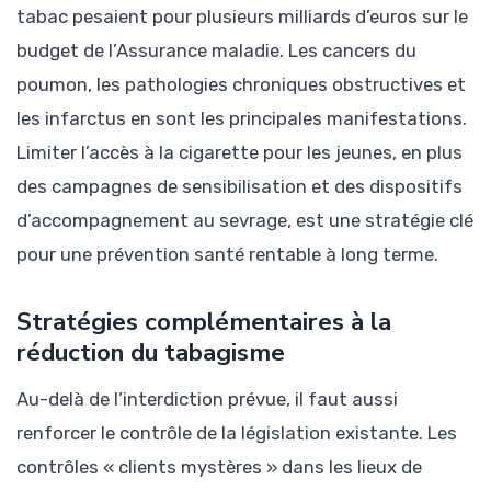
tabac pesaient pour plusieurs milliards d’euros sur le
budget de l’Assurance maladie. Les cancers du
poumon, les pathologies chroniques obstructives et
les infarctus en sont les principales manifestations.
Limiter l’accès à la cigarette pour les jeunes, en plus
des campagnes de sensibilisation et des dispositifs
d’accompagnement au sevrage, est une stratégie clé
pour une prévention santé rentable à long terme.
Stratégies complémentaires à la
réduction du tabagisme
Au-delà de l’interdiction prévue, il faut aussi
renforcer le contrôle de la législation existante. Les
contrôles « clients mystères » dans les lieux de