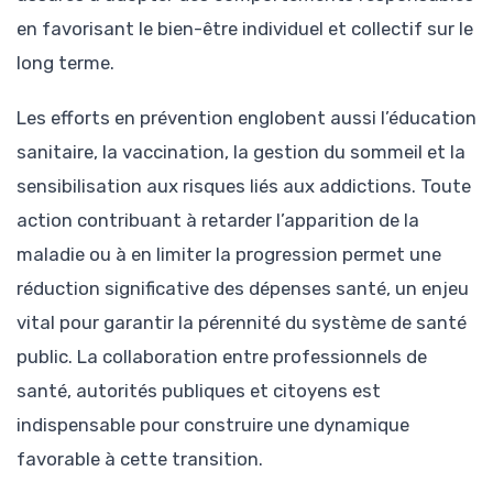
en favorisant le bien-être individuel et collectif sur le
long terme.
Les efforts en prévention englobent aussi l’éducation
sanitaire, la vaccination, la gestion du sommeil et la
sensibilisation aux risques liés aux addictions. Toute
action contribuant à retarder l’apparition de la
maladie ou à en limiter la progression permet une
réduction significative des dépenses santé, un enjeu
vital pour garantir la pérennité du système de santé
public. La collaboration entre professionnels de
santé, autorités publiques et citoyens est
indispensable pour construire une dynamique
favorable à cette transition.