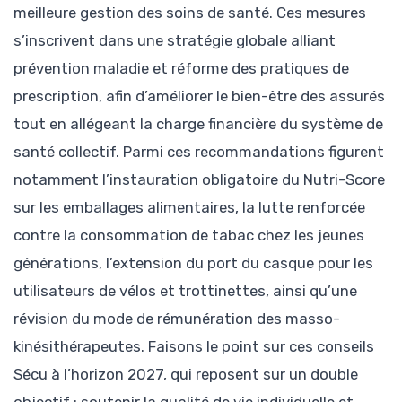
meilleure gestion des soins de santé. Ces mesures
s’inscrivent dans une stratégie globale alliant
prévention maladie et réforme des pratiques de
prescription, afin d’améliorer le bien-être des assurés
tout en allégeant la charge financière du système de
santé collectif. Parmi ces recommandations figurent
notamment l’instauration obligatoire du Nutri-Score
sur les emballages alimentaires, la lutte renforcée
contre la consommation de tabac chez les jeunes
générations, l’extension du port du casque pour les
utilisateurs de vélos et trottinettes, ainsi qu’une
révision du mode de rémunération des masso-
kinésithérapeutes. Faisons le point sur ces conseils
Sécu à l’horizon 2027, qui reposent sur un double
objectif : soutenir la qualité de vie individuelle et