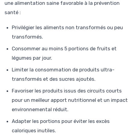
une alimentation saine favorable à la prévention
santé :
Privilégier les aliments non transformés ou peu
transformés.
Consommer au moins 5 portions de fruits et
légumes par jour.
Limiter la consommation de produits ultra-
transformés et des sucres ajoutés.
Favoriser les produits issus des circuits courts
pour un meilleur apport nutritionnel et un impact
environnemental réduit.
Adapter les portions pour éviter les excès
caloriques inutiles.