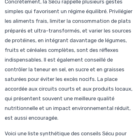
Concrètement, la Sécu rappelle plusieurs gestes
simples qui favorisent un régime équilibré. Privilégier
les aliments frais, limiter la consommation de plats
préparés et ultra-transformés, et varier les sources
de protéines, en intégrant davantage de légumes,
fruits et céréales complètes, sont des réflexes
indispensables. Il est également conseillé de
contrôler la teneur en sel, en sucre et en graisses
saturées pour éviter les excès nocifs. La place
accordée aux circuits courts et aux produits locaux,
qui présentent souvent une meilleure qualité
nutritionnelle et un impact environnemental réduit,
est aussi encouragée.
Voici une liste synthétique des conseils Sécu pour