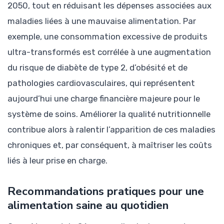
2050, tout en réduisant les dépenses associées aux
maladies liées à une mauvaise alimentation. Par
exemple, une consommation excessive de produits
ultra-transformés est corrélée à une augmentation
du risque de diabète de type 2, d’obésité et de
pathologies cardiovasculaires, qui représentent
aujourd’hui une charge financière majeure pour le
système de soins. Améliorer la qualité nutritionnelle
contribue alors à ralentir l’apparition de ces maladies
chroniques et, par conséquent, à maîtriser les coûts
liés à leur prise en charge.
Recommandations pratiques pour une
alimentation saine au quotidien