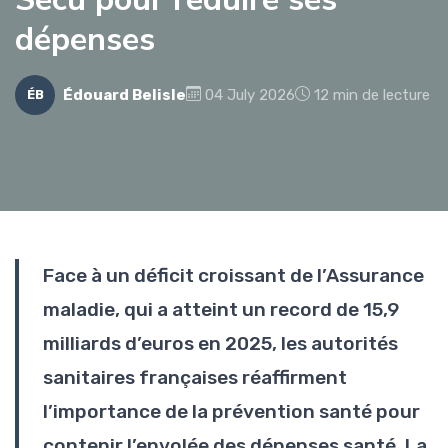
dépenses
Édouard Belisle
04 July 2026
12 min de lecture
ÉB
Face à un déficit croissant de l’Assurance
maladie, qui a atteint un record de 15,9
milliards d’euros en 2025, les autorités
sanitaires françaises réaffirment
l’importance de la prévention santé pour
contenir l’envolée des dépenses santé. La