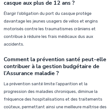
casque aux plus de 12 ans ?
Élargir l’obligation du port du casque protège
davantage les jeunes usagers de vélos et engins
motorisés contre les traumatismes crâniens et
contribue à réduire les frais médicaux dus aux
accidents.
Comment la prévention santé peut-elle
contribuer à la gestion budgétaire de
l’Assurance maladie ?
La prévention santé limite l’apparition et la
progression des maladies chroniques, diminue la
fréquence des hospitalisations et des traitements
coûteux, permettant ainsi une meilleure maîtrise des