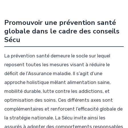
Promouvoir une prévention santé
globale dans le cadre des conseils
Sécu
La prévention santé demeure le socle sur lequel
reposent toutes les mesures visant à réduire le
déficit de l’Assurance maladie. Il s’agit d’une
approche holistique mêlant alimentation saine,
mobilité durable, lutte contre les addictions, et
optimisation des soins. Ces différents axes sont
complémentaires et renforcent l’efficacité globale de
la stratégie nationale. La Sécu invite ainsi les
assurés à adopter des comportements responsables