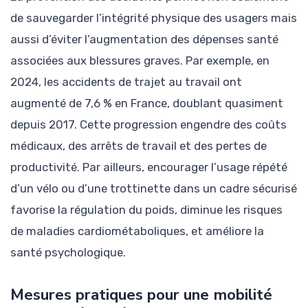
de sauvegarder l’intégrité physique des usagers mais
aussi d’éviter l’augmentation des dépenses santé
associées aux blessures graves. Par exemple, en
2024, les accidents de trajet au travail ont
augmenté de 7,6 % en France, doublant quasiment
depuis 2017. Cette progression engendre des coûts
médicaux, des arrêts de travail et des pertes de
productivité. Par ailleurs, encourager l’usage répété
d’un vélo ou d’une trottinette dans un cadre sécurisé
favorise la régulation du poids, diminue les risques
de maladies cardiométaboliques, et améliore la
santé psychologique.
Mesures pratiques pour une mobilité