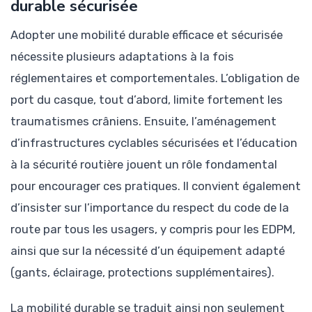
durable sécurisée
Adopter une mobilité durable efficace et sécurisée
nécessite plusieurs adaptations à la fois
réglementaires et comportementales. L’obligation de
port du casque, tout d’abord, limite fortement les
traumatismes crâniens. Ensuite, l’aménagement
d’infrastructures cyclables sécurisées et l’éducation
à la sécurité routière jouent un rôle fondamental
pour encourager ces pratiques. Il convient également
d’insister sur l’importance du respect du code de la
route par tous les usagers, y compris pour les EDPM,
ainsi que sur la nécessité d’un équipement adapté
(gants, éclairage, protections supplémentaires).
La mobilité durable se traduit ainsi non seulement