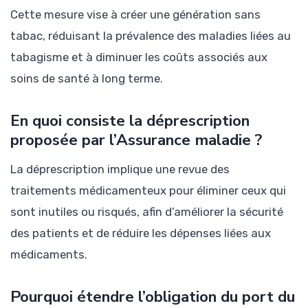
Cette mesure vise à créer une génération sans
tabac, réduisant la prévalence des maladies liées au
tabagisme et à diminuer les coûts associés aux
soins de santé à long terme.
En quoi consiste la déprescription
proposée par l’Assurance maladie ?
La déprescription implique une revue des
traitements médicamenteux pour éliminer ceux qui
sont inutiles ou risqués, afin d’améliorer la sécurité
des patients et de réduire les dépenses liées aux
médicaments.
Pourquoi étendre l’obligation du port du