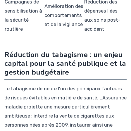
Campagnes de
Réduction des
Amélioration des
sensibilisation à
dépenses liées
comportements
la sécurité
aux soins post-
et de la vigilance
routière
accident
Réduction du tabagisme : un enjeu
capital pour la santé publique et la
gestion budgétaire
Le tabagisme demeure l’un des principaux facteurs
de risques évitables en matière de santé. L’Assurance
maladie projette une mesure particulièrement
ambitieuse : interdire la vente de cigarettes aux
personnes nées après 2009, instaurer ainsi une