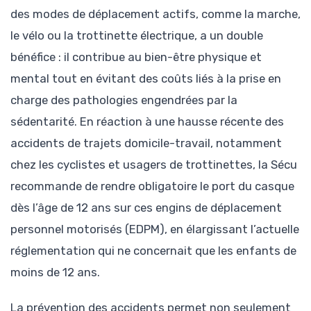
des modes de déplacement actifs, comme la marche,
le vélo ou la trottinette électrique, a un double
bénéfice : il contribue au bien-être physique et
mental tout en évitant des coûts liés à la prise en
charge des pathologies engendrées par la
sédentarité. En réaction à une hausse récente des
accidents de trajets domicile-travail, notamment
chez les cyclistes et usagers de trottinettes, la Sécu
recommande de rendre obligatoire le port du casque
dès l’âge de 12 ans sur ces engins de déplacement
personnel motorisés (EDPM), en élargissant l’actuelle
réglementation qui ne concernait que les enfants de
moins de 12 ans.
La prévention des accidents permet non seulement