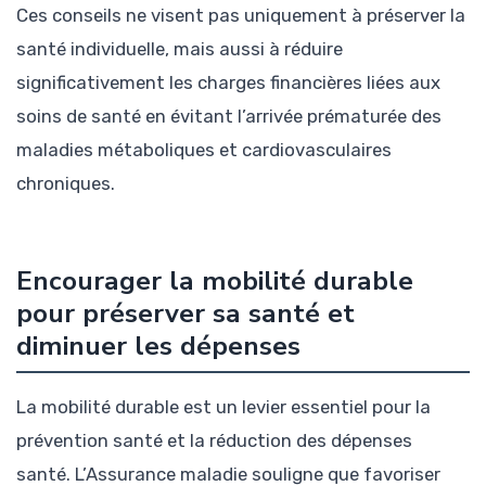
Ces conseils ne visent pas uniquement à préserver la
santé individuelle, mais aussi à réduire
significativement les charges financières liées aux
soins de santé en évitant l’arrivée prématurée des
maladies métaboliques et cardiovasculaires
chroniques.
Encourager la mobilité durable
pour préserver sa santé et
diminuer les dépenses
La mobilité durable est un levier essentiel pour la
prévention santé et la réduction des dépenses
santé. L’Assurance maladie souligne que favoriser